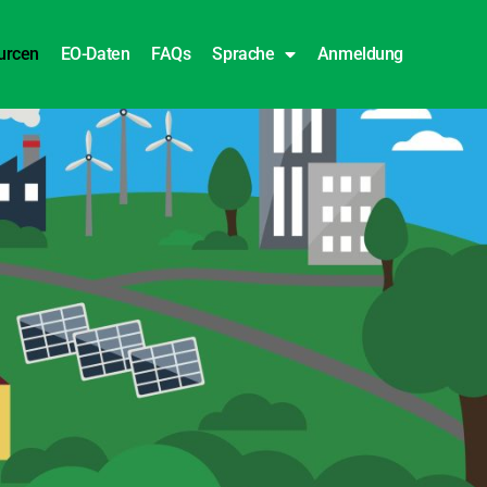
urcen
EO-Daten
FAQs
Sprache
Anmeldung