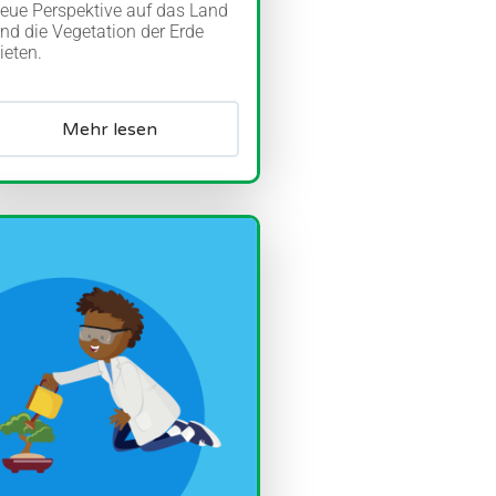
eue Perspektive auf das Land
nd die Vegetation der Erde
ieten.
Mehr lesen