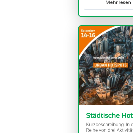
Mehr lesen
Städtische Hot
Kurzbeschreibung: In d
Reihe von drei Aktivitä