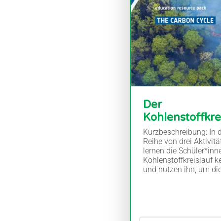
Der
Kohlenstoffkre
Kurzbeschreibung: In d
Reihe von drei Aktivitä
lernen die Schüler*inn
Kohlenstoffkreislauf 
und nutzen ihn, um die