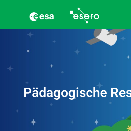
Pädagogische Re