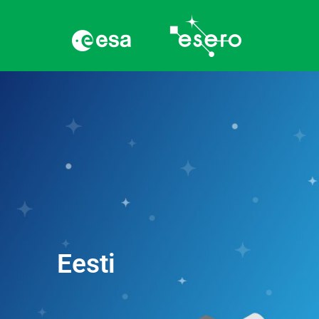
Eesti