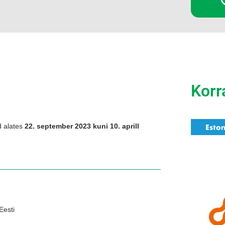
Korr
 alates
22. september 2023 kuni 10. aprill
Eesti