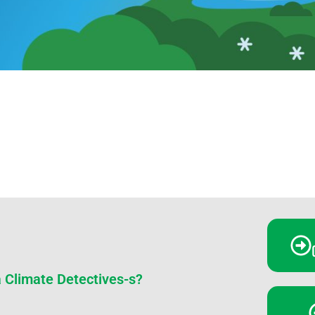
a Climate Detectives-s?