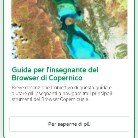
Guida per l'insegnante del
Browser di Copernico
Breve descrizione L'obiettivo di questa guida è
aiutare gli insegnanti a navigare tra i principali
strumenti del Browser Copernicus e...
Per saperne di più