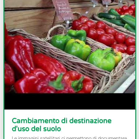
Cambiamento di destinazione
d'uso del suolo
Le immagini satellitari ci permettono di documentare