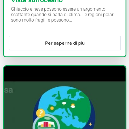
Vista sull'oceano
Ghiaccio e neve possono essere un argomento
scottante quando si parla di clima. Le regioni polari
sono molto fragili e possono...
Per saperne di più