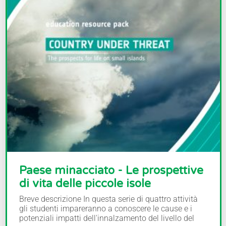
Paese minacciato - Le prospettive
di vita delle piccole isole
Breve descrizione In questa serie di quattro attività
gli studenti impareranno a conoscere le cause e i
potenziali impatti dell'innalzamento del livello del