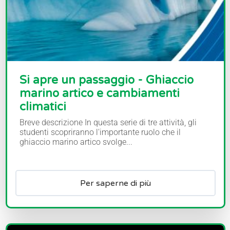
Si apre un passaggio - Ghiaccio
marino artico e cambiamenti
climatici
Breve descrizione In questa serie di tre attività, gli
studenti scopriranno l'importante ruolo che il
ghiaccio marino artico svolge...
Per saperne di più