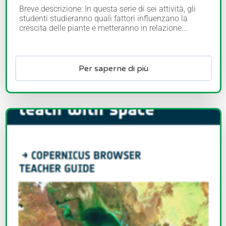
Breve descrizione: In questa serie di sei attività, gli
studenti studieranno quali fattori influenzano la
crescita delle piante e metteranno in relazione...
Per saperne di più