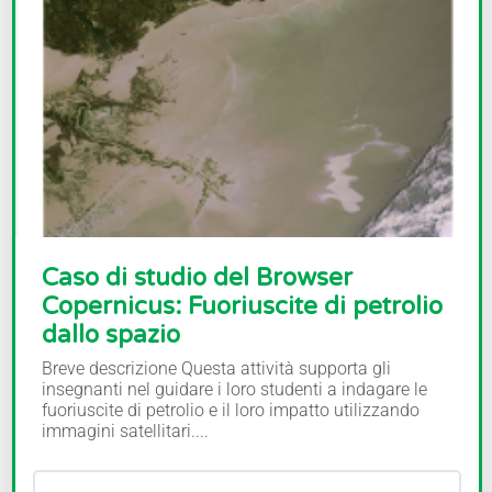
Caso di studio del Browser
Copernicus: Fuoriuscite di petrolio
dallo spazio
Breve descrizione Questa attività supporta gli
insegnanti nel guidare i loro studenti a indagare le
fuoriuscite di petrolio e il loro impatto utilizzando
immagini satellitari....