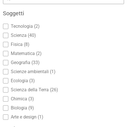
Soggetti
Soggetti
Tecnologia
(2)
Scienza
(40)
Fisica
(8)
Matematica
(2)
Geografia
(33)
Scienze ambientali
(1)
Ecologia
(3)
Scienza della Terra
(26)
Chimica
(3)
Biologia
(9)
Arte e design
(1)