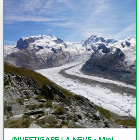
INVESTIGARE LA NEVE - Mini