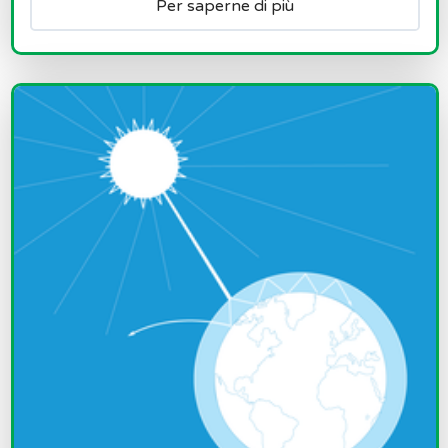
Per saperne di più