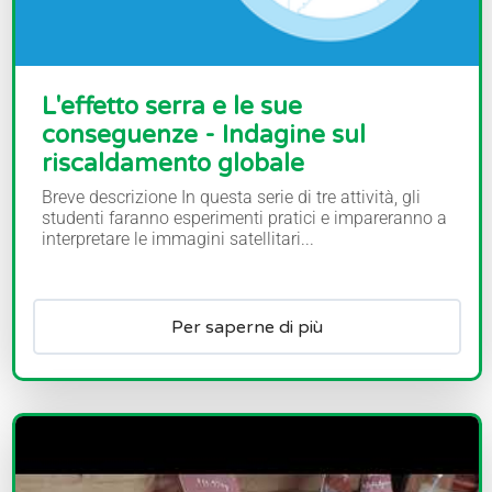
L'effetto serra e le sue
conseguenze - Indagine sul
riscaldamento globale
Breve descrizione In questa serie di tre attività, gli
studenti faranno esperimenti pratici e impareranno a
interpretare le immagini satellitari...
Per saperne di più