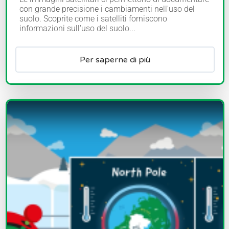
con grande precisione i cambiamenti nell'uso del
suolo. Scoprite come i satelliti forniscono
informazioni sull'uso del suolo...
Per saperne di più