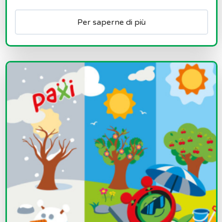
Per saperne di più