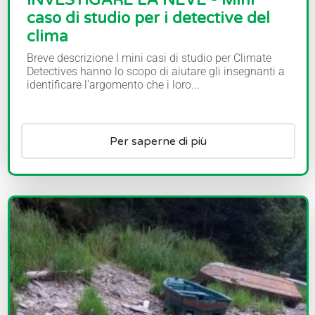
caso di studio per i detective del
clima
Breve descrizione I mini casi di studio per Climate
Detectives hanno lo scopo di aiutare gli insegnanti a
identificare l'argomento che i loro...
Per saperne di più