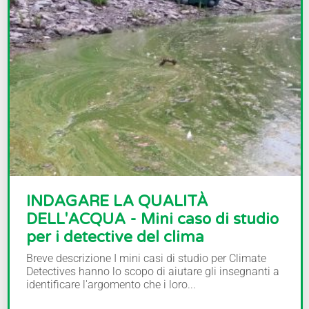
INDAGARE LA QUALITÀ
DELL'ACQUA - Mini caso di studio
per i detective del clima
Breve descrizione I mini casi di studio per Climate
Detectives hanno lo scopo di aiutare gli insegnanti a
identificare l'argomento che i loro...