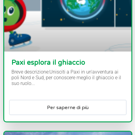
Paxi esplora il ghiaccio
Breve descrizione:Unisciti a Paxi in un'avventura ai
poli Nord e Sud, per conoscere meglio il ghiaccio e il
suo ruolo...
Per saperne di più