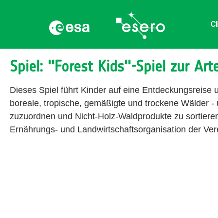
Cl
Spiel: ''Forest Kids''-Spiel zur Arte
Dieses Spiel führt Kinder auf eine Entdeckungsreise u
boreale, tropische, gemäßigte und trockene Wälder -
zuzuordnen und Nicht-Holz-Waldprodukte zu sortieren
Ernährungs- und Landwirtschaftsorganisation der Ver