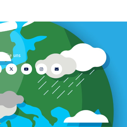
en Sie uns