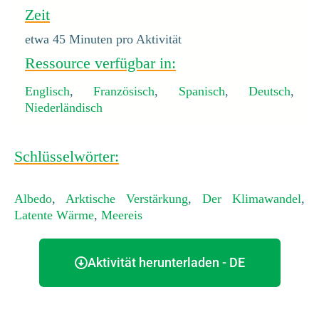
Zeit
etwa 45 Minuten pro Aktivität
Ressource verfügbar in:
Englisch
,
Französisch
,
Spanisch
,
Deutsch
,
Niederländisch
Schlüsselwörter:
Albedo
,
Arktische Verstärkung
,
Der Klimawandel
,
Latente Wärme
,
Meereis
Aktivität herunterladen - DE