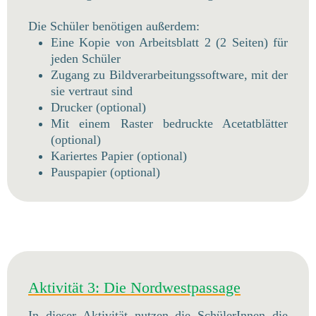
Die Schüler benötigen außerdem:
Eine Kopie von Arbeitsblatt 2 (2 Seiten) für
jeden Schüler
Zugang zu Bildverarbeitungssoftware, mit der
sie vertraut sind
Drucker (optional)
Mit einem Raster bedruckte Acetatblätter
(optional)
Kariertes Papier (optional)
Pauspapier (optional)
Aktivität 3: Die Nordwestpassage
In dieser Aktivität nutzen die SchülerInnen die