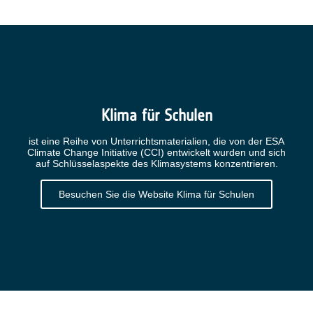
Klima für Schulen
ist eine Reihe von Unterrichtsmaterialien, die von der ESA
Climate Change Initiative (CCI) entwickelt wurden und sich
auf Schlüsselaspekte des Klimasystems konzentrieren.
Besuchen Sie die Website Klima für Schulen