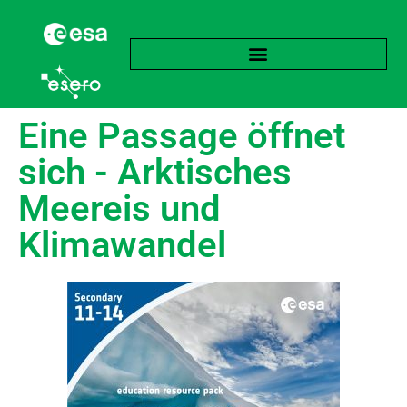
Eine Passage öffnet
sich - Arktisches
Meereis und
Klimawandel