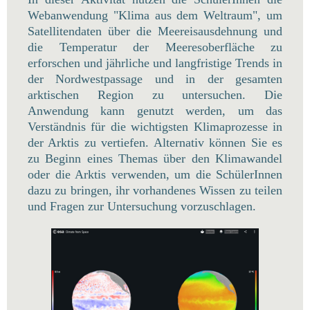
Webanwendung "Klima aus dem Weltraum", um
Satellitendaten über die Meereisausdehnung und
die Temperatur der Meeresoberfläche zu
erforschen und jährliche und langfristige Trends in
der Nordwestpassage und in der gesamten
arktischen Region zu untersuchen. Die
Anwendung kann genutzt werden, um das
Verständnis für die wichtigsten Klimaprozesse in
der Arktis zu vertiefen. Alternativ können Sie es
zu Beginn eines Themas über den Klimawandel
oder die Arktis verwenden, um die SchülerInnen
dazu zu bringen, ihr vorhandenes Wissen zu teilen
und Fragen zur Untersuchung vorzuschlagen.