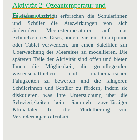
Aktivität 2: Ozeantemperatur und
Eisschmelzrate
In dieser Aktivität erforschen die Schülerinnen
und Schüler die Auswirkungen von sich
ändernden Meerestemperaturen auf das
Schmelzen des Eises, indem sie ein Smartphone
oder Tablet verwenden, um einen Satelliten zur
Überwachung des Meereises zu modellieren. Die
späteren Teile der Aktivität sind offen und bieten
Ihnen die Möglichkeit, die grundlegenden
wissenschaftlichen und mathematischen
Fähigkeiten zu bewerten und die fähigeren
Schülerinnen und Schüler zu fördern, indem sie
diskutieren, was ihre Untersuchung über die
Schwierigkeiten beim Sammeln zuverlässiger
Klimadaten für die Modellierung von
Veränderungen offenbart.