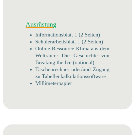
Ausrüstung
Informationsblatt 1 (2 Seiten)
Schülerarbeitsblatt 1 (2 Seiten)
Online-Ressource Klima aus dem
Weltraum: Die Geschichte von
Breaking the Ice (optional)
Taschenrechner oder/und Zugang
zu Tabellenkalkulationssoftware
Millimeterpapier