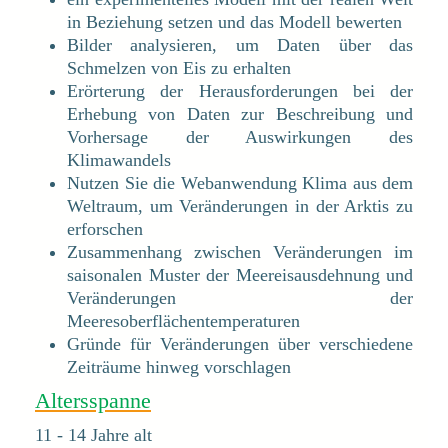
in Beziehung setzen und das Modell bewerten
Bilder analysieren, um Daten über das
Schmelzen von Eis zu erhalten
Erörterung der Herausforderungen bei der
Erhebung von Daten zur Beschreibung und
Vorhersage der Auswirkungen des
Klimawandels
Nutzen Sie die Webanwendung Klima aus dem
Weltraum, um Veränderungen in der Arktis zu
erforschen
Zusammenhang zwischen Veränderungen im
saisonalen Muster der Meereisausdehnung und
Veränderungen der
Meeresoberflächentemperaturen
Gründe für Veränderungen über verschiedene
Zeiträume hinweg vorschlagen
Altersspanne
11 - 14 Jahre alt