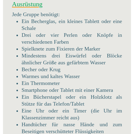
Ausrüstung
Jede Gruppe benötigt:
Ein Becherglas, ein kleines Tablett oder eine
Schale
Drei oder vier Perlen oder Knöpfe in
verschiedenen Farben
Spielknete zum Fixieren der Marker
Mindestens drei Eiswürfel oder Blöcke
ähnlicher Größe aus gefärbtem Wasser
Becher oder Krug
Warmes und kaltes Wasser
Ein Thermometer
Smartphone oder Tablet mit einer Kamera
Ein Bücherstapel oder ein Holzklotz als
Stütze für das Telefon/Tablet
Eine Uhr oder ein Timer (die Uhr im
Klassenzimmer reicht aus)
Handtücher für nasse Hände und zum
Beseitigen verschütteter Flüssigkeiten