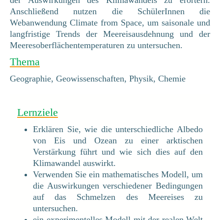
Anschließend nutzen die SchülerInnen die
Webanwendung Climate from Space, um saisonale und
langfristige Trends der Meereisausdehnung und der
Meeresoberflächentemperaturen zu untersuchen.
Thema
Geographie, Geowissenschaften, Physik, Chemie
Lernziele
Erklären Sie, wie die unterschiedliche Albedo
von Eis und Ozean zu einer arktischen
Verstärkung führt und wie sich dies auf den
Klimawandel auswirkt.
Verwenden Sie ein mathematisches Modell, um
die Auswirkungen verschiedener Bedingungen
auf das Schmelzen des Meereises zu
untersuchen.
ein experimentelles Modell mit der realen Welt