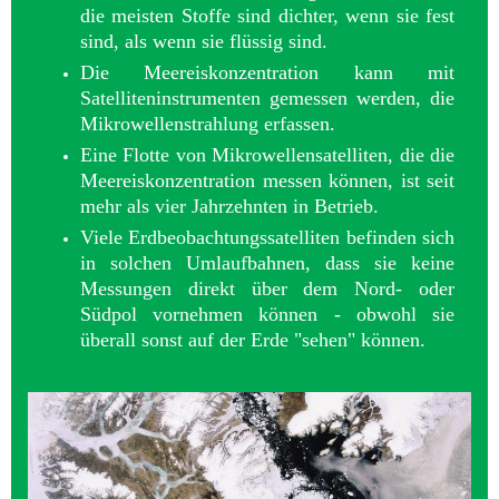
die meisten Stoffe sind dichter, wenn sie fest
sind, als wenn sie flüssig sind.
Die Meereiskonzentration kann mit
Satelliteninstrumenten gemessen werden, die
Mikrowellenstrahlung erfassen.
Eine Flotte von Mikrowellensatelliten, die die
Meereiskonzentration messen können, ist seit
mehr als vier Jahrzehnten in Betrieb.
Viele Erdbeobachtungssatelliten befinden sich
in solchen Umlaufbahnen, dass sie keine
Messungen direkt über dem Nord- oder
Südpol vornehmen können - obwohl sie
überall sonst auf der Erde "sehen" können.