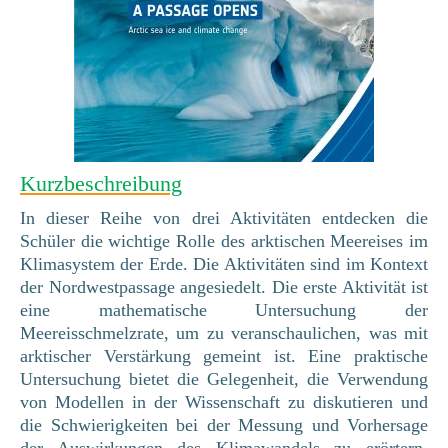
Kurzbeschreibung
In dieser Reihe von drei Aktivitäten entdecken die
Schüler die wichtige Rolle des arktischen Meereises im
Klimasystem der Erde. Die Aktivitäten sind im Kontext
der Nordwestpassage angesiedelt. Die erste Aktivität ist
eine mathematische Untersuchung der
Meereisschmelzrate, um zu veranschaulichen, was mit
arktischer Verstärkung gemeint ist. Eine praktische
Untersuchung bietet die Gelegenheit, die Verwendung
von Modellen in der Wissenschaft zu diskutieren und
die Schwierigkeiten bei der Messung und Vorhersage
der Auswirkungen des Klimawandels zu erörtern.