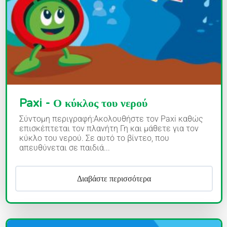
Paxi - Ο κύκλος του νερού
Σύντομη περιγραφή:Ακολουθήστε τον Paxi καθώς
επισκέπτεται τον πλανήτη Γη και μάθετε για τον
κύκλο του νερού. Σε αυτό το βίντεο, που
απευθύνεται σε παιδιά...
Διαβάστε περισσότερα