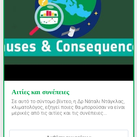
Αιτίες και συνέπειες
Σε αυτό το σύντομο βίντεο, η Δρ Νάταλι Ντάγκλας,
κλιματολόγος, εξηγεί ποιες θα μπορούσαν να είναι
μερικές από τις αιτίες και τις συνέπειες...