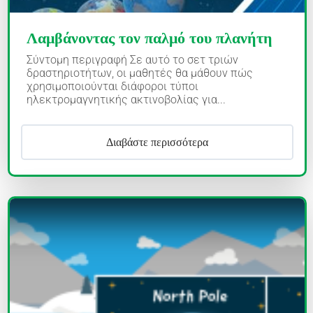
Λαμβάνοντας τον παλμό του πλανήτη
Σύντομη περιγραφή Σε αυτό το σετ τριών
δραστηριοτήτων, οι μαθητές θα μάθουν πώς
χρησιμοποιούνται διάφοροι τύποι
ηλεκτρομαγνητικής ακτινοβολίας για...
Διαβάστε περισσότερα