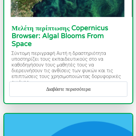
Μελέτη περίπτωσης Copernicus
Browser: Algal Blooms From
Space
Σύντομη περιγραφή Αυτή η δραστηριότητα
υποστηρίζει τους εκπαιδευτικούς στο να
καθοδηγήσουν τους μαθητές τους να
διερευνήσουν τις ανθίσεις των φυκών και τις
επιπτώσεις τους χρησιμοποιώντας δορυφορικές
εικόνες....
Διαβάστε περισσότερα