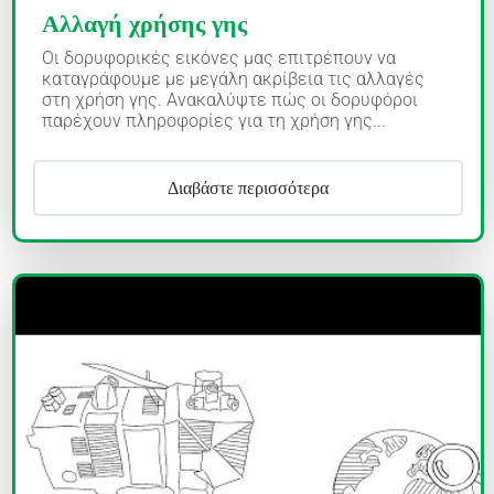
Αλλαγή χρήσης γης
Οι δορυφορικές εικόνες μας επιτρέπουν να
καταγράφουμε με μεγάλη ακρίβεια τις αλλαγές
στη χρήση γης. Ανακαλύψτε πώς οι δορυφόροι
παρέχουν πληροφορίες για τη χρήση γης...
Διαβάστε περισσότερα