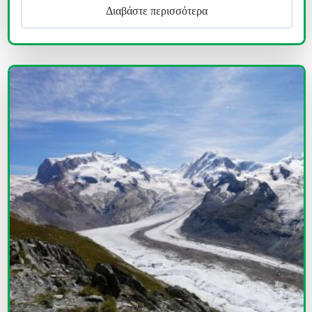
Διαβάστε περισσότερα