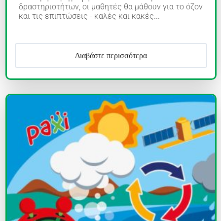
δραστηριοτήτων, οι μαθητές θα μάθουν για το όζον
και τις επιπτώσεις - καλές και κακές...
Διαβάστε περισσότερα