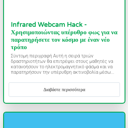
Infrared Webcam Hack -
Χρησιμοποιώντας υπέρυθρο φως για να
παρατηρήσετε τον κόσμο με έναν νέο
τρόπο
Σύντομη περιγραφή Αυτή η σειρά τριών
δραστηριοτήτων θα επιτρέψει στους μαθητές να
κατανοήσουν το ηλεκτρομαγνητικό φάσμα και να
παρατηρήσουν την υπέρυθρη ακτινοβολία μέσω...
Διαβάστε περισσότερα