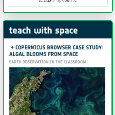
Διαβάστε περισσότερα