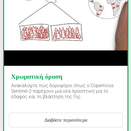
Χρωματική όραση
Ανακαλύψτε πώς δορυφόροι όπως ο Copernicus
Sentinel-2 παρέχουν μια νέα προοπτική για το
έδαφος και τη βλάστηση της Γης.
Διαβάστε περισσότερα