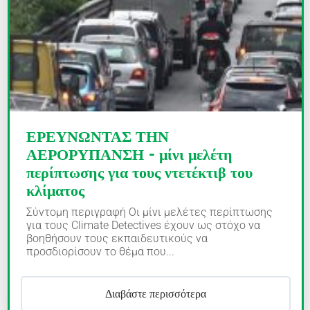
ΕΡΕΥΝΩΝΤΑΣ ΤΗΝ
ΑΕΡΟΡΥΠΑΝΣΗ - μίνι μελέτη
περίπτωσης για τους ντετέκτιβ του
κλίματος
Σύντομη περιγραφή Οι μίνι μελέτες περίπτωσης
για τους Climate Detectives έχουν ως στόχο να
βοηθήσουν τους εκπαιδευτικούς να
προσδιορίσουν το θέμα που...
Διαβάστε περισσότερα