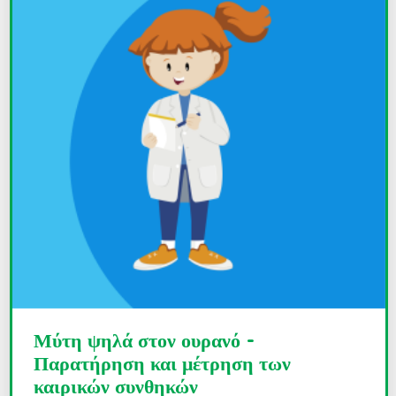
Μύτη ψηλά στον ουρανό -
Παρατήρηση και μέτρηση των
καιρικών συνθηκών