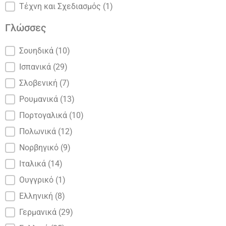
Τέχνη και Σχεδιασμός
(1)
Γλώσσες
Γλώσσες
Σουηδικά
(10)
Ισπανικά
(29)
Σλοβενική
(7)
Ρουμανικά
(13)
Πορτογαλικά
(10)
Πολωνικά
(12)
Νορβηγικό
(9)
Ιταλικά
(14)
Ουγγρικό
(1)
Ελληνική
(8)
Γερμανικά
(29)