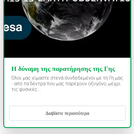
Η δύναμη της παρατήρησης της Γης
Όλοι μας είμαστε στενά συνδεδεμένοι με τη Γη μας
- από τα δέντρα που μας παρέχουν οξυγόνο, μέχρι
τις φυσικές...
Διαβάστε περισσότερα