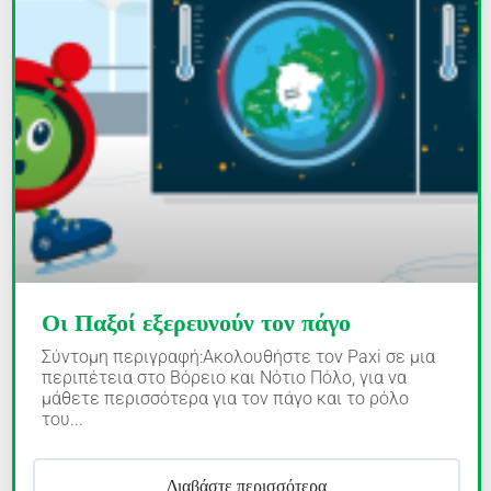
Οι Παξοί εξερευνούν τον πάγο
Σύντομη περιγραφή:Ακολουθήστε τον Paxi σε μια
περιπέτεια στο Βόρειο και Νότιο Πόλο, για να
μάθετε περισσότερα για τον πάγο και το ρόλο
του...
Διαβάστε περισσότερα