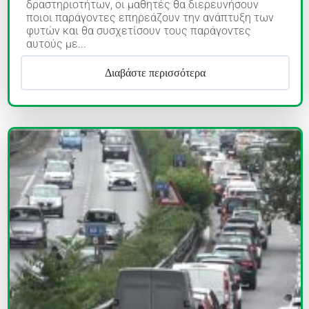
δραστηριοτήτων, οι μαθητές θα διερευνήσουν
ποιοι παράγοντες επηρεάζουν την ανάπτυξη των
φυτών και θα συσχετίσουν τους παράγοντες
αυτούς με...
Διαβάστε περισσότερα