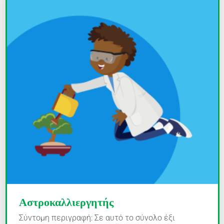
Αστροκαλλιεργητής
Σύντομη περιγραφή: Σε αυτό το σύνολο έξι