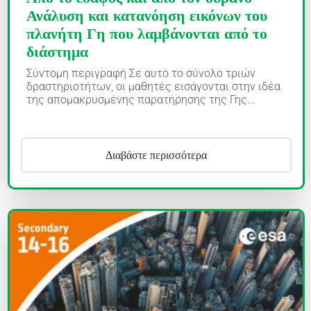
Ανάλυση και κατανόηση εικόνων του
πλανήτη Γη που λαμβάνονται από το
διάστημα
Σύντομη περιγραφή Σε αυτό το σύνολο τριών
δραστηριοτήτων, οι μαθητές εισάγονται στην ιδέα
της απομακρυσμένης παρατήρησης της Γης...
Διαβάστε περισσότερα