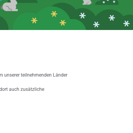
dem unserer teilnehmenden Länder
dort auch zusätzliche