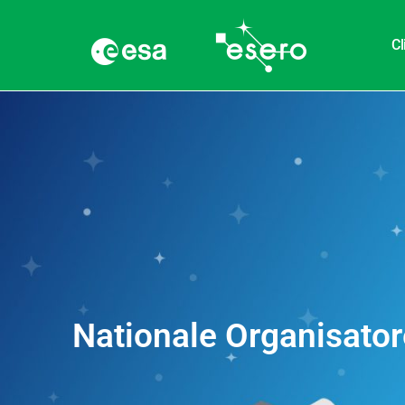
Cl
Nationale Organisato