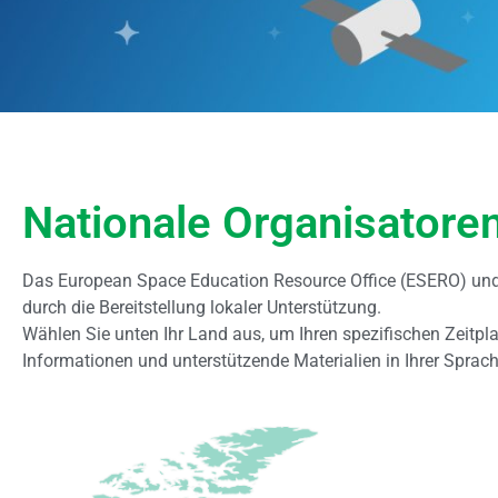
Nationale Organisatore
Das European Space Education Resource Office (ESERO) und s
durch die Bereitstellung lokaler Unterstützung.
Wählen Sie unten Ihr Land aus, um Ihren spezifischen Zeitp
Informationen und unterstützende Materialien in Ihrer Sprach