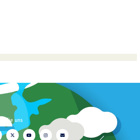
en Sie uns