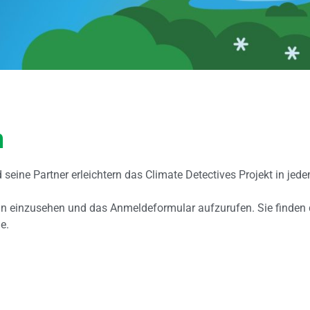
n
eine Partner erleichtern das Climate Detectives Projekt in je
lan einzusehen und das Anmeldeformular aufzurufen. Sie finden 
e.