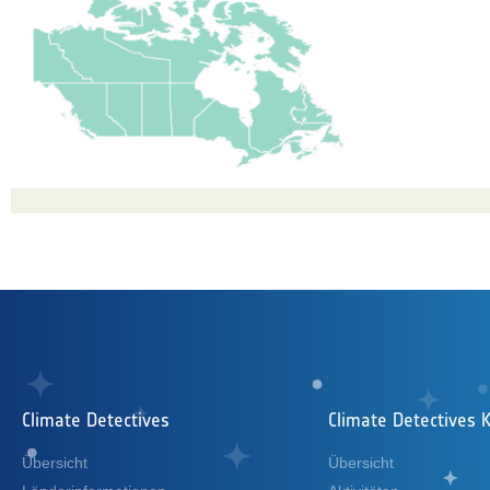
Climate Detectives
Climate Detectives K
Übersicht
Übersicht