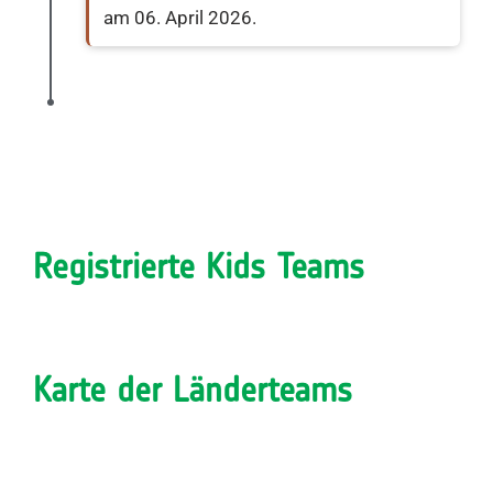
am 06. April 2026.
Registrierte Kids Teams
Karte der Länderteams