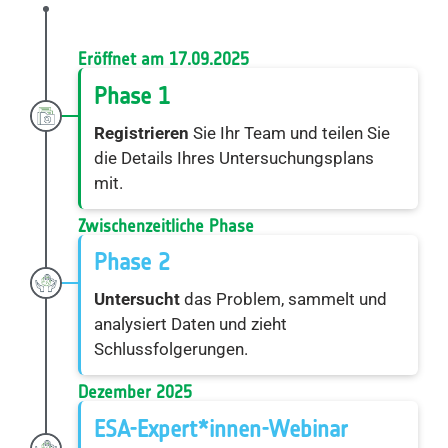
Eröffnet am 17.09.2025
Phase 1
Registrieren
Sie Ihr Team und teilen Sie
die Details Ihres Untersuchungsplans
mit.
Zwischenzeitliche Phase
Phase 2
Untersucht
das Problem, sammelt und
analysiert Daten und zieht
Schlussfolgerungen.
Dezember 2025
ESA-Expert*innen-Webinar