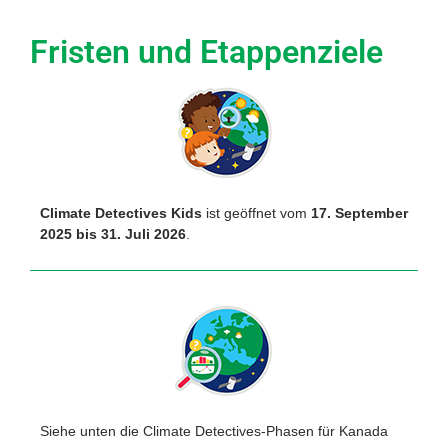
Fristen und Etappenziele
Climate Detectives Kids
ist geöffnet vom
17. September
2025 bis 31. Juli 2026
.
Siehe unten die Climate Detectives-Phasen für Kanada