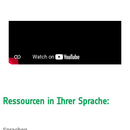
Ressourcen in Ihrer Sprache:
Sprachen