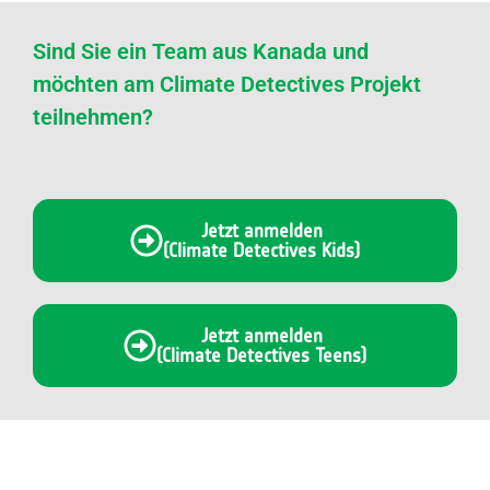
Sind Sie ein Team aus Kanada und
möchten am Climate Detectives Projekt
teilnehmen?
Jetzt anmelden
(Climate Detectives Kids)
Jetzt anmelden
(Climate Detectives Teens)