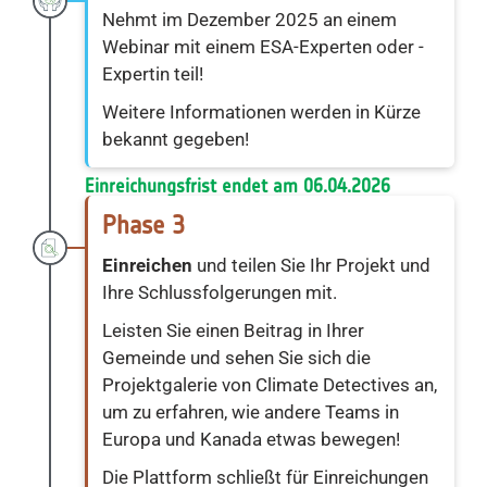
Nehmt im Dezember 2025 an einem
Webinar mit einem ESA-Experten oder -
Expertin teil!
Weitere Informationen werden in Kürze
bekannt gegeben!
Einreichungsfrist endet am 06.04.2026
Phase 3
Einreichen
und teilen Sie Ihr Projekt und
Ihre Schlussfolgerungen mit.
Leisten Sie einen Beitrag in Ihrer
Gemeinde und sehen Sie sich die
Projektgalerie von Climate Detectives an,
um zu erfahren, wie andere Teams in
Europa und Kanada etwas bewegen!
Die Plattform schließt für Einreichungen