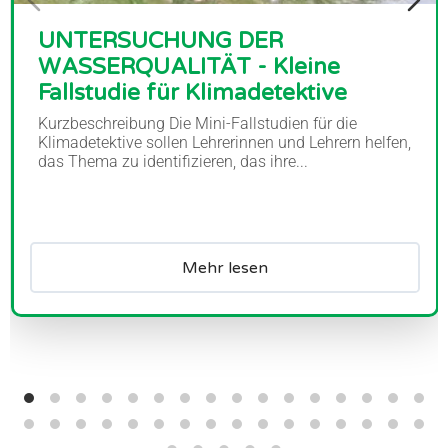
UNTERSUCHUNG DER
WASSERQUALITÄT - Kleine
Fallstudie für Klimadetektive
Kurzbeschreibung Die Mini-Fallstudien für die
Klimadetektive sollen Lehrerinnen und Lehrern helfen,
das Thema zu identifizieren, das ihre...
Mehr lesen