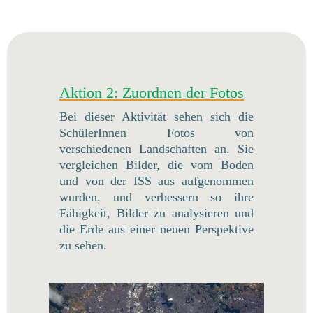
Aktion 2: Zuordnen der Fotos
Bei dieser Aktivität sehen sich die
SchülerInnen Fotos von
verschiedenen Landschaften an. Sie
vergleichen Bilder, die vom Boden
und von der ISS aus aufgenommen
wurden, und verbessern so ihre
Fähigkeit, Bilder zu analysieren und
die Erde aus einer neuen Perspektive
zu sehen.