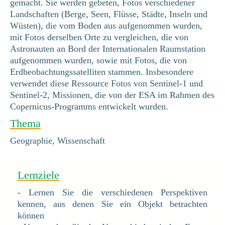
gemacht. Sie werden gebeten, Fotos verschiedener
Landschaften (Berge, Seen, Flüsse, Städte, Inseln und
Wüsten), die vom Boden aus aufgenommen wurden,
mit Fotos derselben Orte zu vergleichen, die von
Astronauten an Bord der Internationalen Raumstation
aufgenommen wurden, sowie mit Fotos, die von
Erdbeobachtungssatelliten stammen. Insbesondere
verwendet diese Ressource Fotos von Sentinel-1 und
Sentinel-2, Missionen, die von der ESA im Rahmen des
Copernicus-Programms entwickelt wurden.
Thema
Geographie, Wissenschaft
Lernziele
- Lernen Sie die verschiedenen Perspektiven
kennen, aus denen Sie ein Objekt betrachten
können