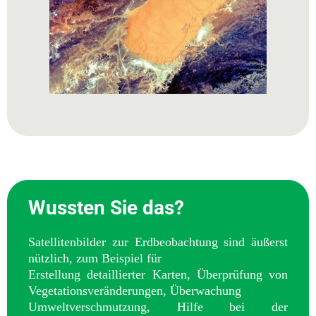
Wussten Sie das?
Satellitenbilder zur Erdbeobachtung sind äußerst
nützlich, zum Beispiel für
Erstellung detaillierter Karten, Überprüfung von
Vegetationsveränderungen, Überwachung
Umweltverschmutzung, Hilfe bei der