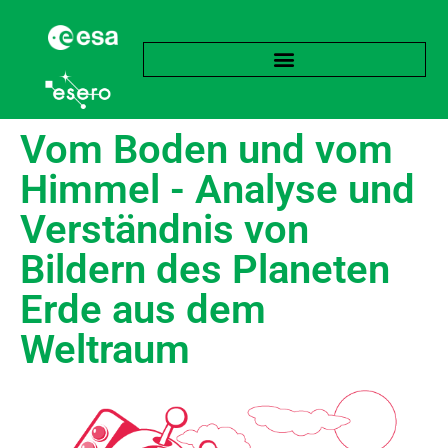
Vom Boden und vom
Himmel - Analyse und
Verständnis von
Bildern des Planeten
Erde aus dem
Weltraum