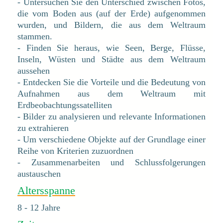
- Untersuchen Sie den Unterschied zwischen Fotos,
die vom Boden aus (auf der Erde) aufgenommen
wurden, und Bildern, die aus dem Weltraum
stammen.
- Finden Sie heraus, wie Seen, Berge, Flüsse,
Inseln, Wüsten und Städte aus dem Weltraum
aussehen
- Entdecken Sie die Vorteile und die Bedeutung von
Aufnahmen aus dem Weltraum mit
Erdbeobachtungssatelliten
- Bilder zu analysieren und relevante Informationen
zu extrahieren
- Um verschiedene Objekte auf der Grundlage einer
Reihe von Kriterien zuzuordnen
- Zusammenarbeiten und Schlussfolgerungen
austauschen
Altersspanne
8 - 12 Jahre