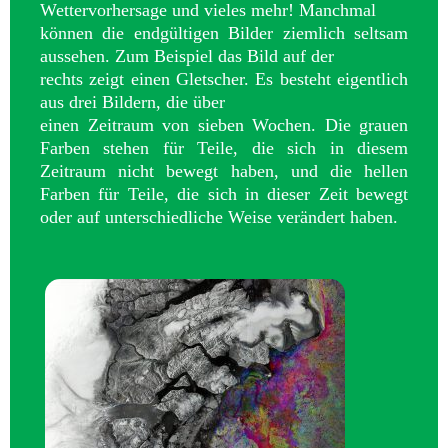
Wettervorhersage und vieles mehr! Manchmal
können die endgültigen Bilder ziemlich seltsam
aussehen. Zum Beispiel das Bild auf der
rechts zeigt einen Gletscher. Es besteht eigentlich
aus drei Bildern, die über
einen Zeitraum von sieben Wochen. Die grauen
Farben stehen für Teile, die sich in diesem
Zeitraum nicht bewegt haben, und die hellen
Farben für Teile, die sich in dieser Zeit bewegt
oder auf unterschiedliche Weise verändert haben.