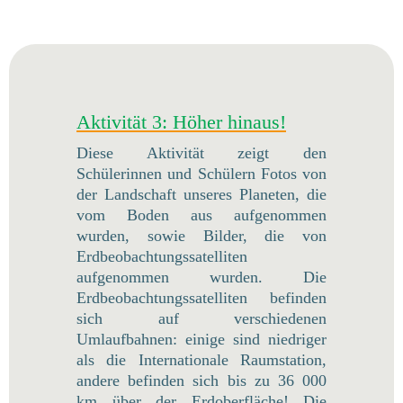
Aktivität 3: Höher hinaus!
Diese Aktivität zeigt den
Schülerinnen und Schülern Fotos von
der Landschaft unseres Planeten, die
vom Boden aus aufgenommen
wurden, sowie Bilder, die von
Erdbeobachtungssatelliten
aufgenommen wurden. Die
Erdbeobachtungssatelliten befinden
sich auf verschiedenen
Umlaufbahnen: einige sind niedriger
als die Internationale Raumstation,
andere befinden sich bis zu 36 000
km über der Erdoberfläche! Die