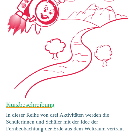
Kurzbeschreibung
In dieser Reihe von drei Aktivitäten werden die
Schülerinnen und Schüler mit der Idee der
Fernbeobachtung der Erde aus dem Weltraum vertraut