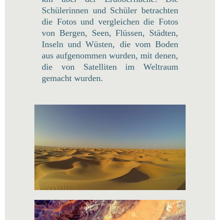
Schülerinnen und Schüler betrachten
die Fotos und vergleichen die Fotos
von Bergen, Seen, Flüssen, Städten,
Inseln und Wüsten, die vom Boden
aus aufgenommen wurden, mit denen,
die von Satelliten im Weltraum
gemacht wurden.