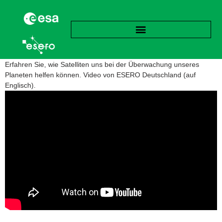
Erfahren Sie, wie Satelliten uns bei der Überwachung unseres
Planeten helfen können. Video von ESERO Deutschland (auf
Englisch).