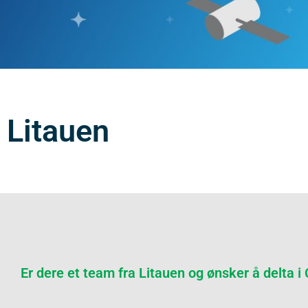
Litauen
Er dere et team fra Litauen og ønsker å delta i