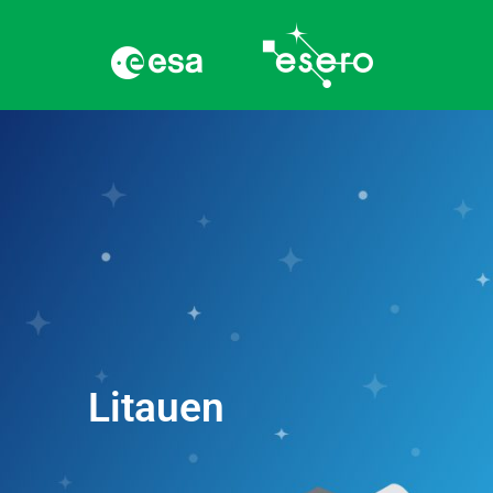
Litauen