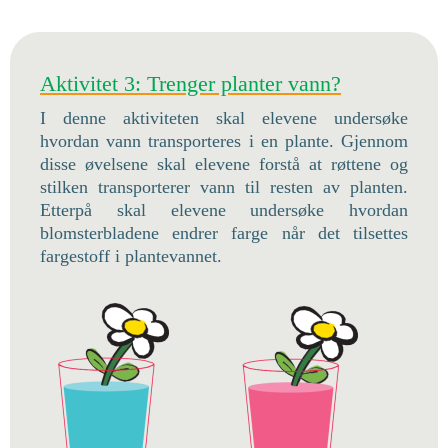
Aktivitet 3: Trenger planter vann?
I denne aktiviteten skal elevene undersøke
hvordan vann transporteres i en plante. Gjennom
disse øvelsene skal elevene forstå at røttene og
stilken transporterer vann til resten av planten.
Etterpå skal elevene undersøke hvordan
blomsterbladene endrer farge når det tilsettes
fargestoff i plantevannet.