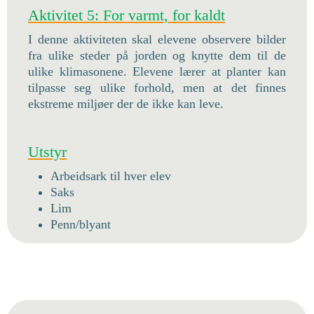
Aktivitet 5: For varmt, for kaldt
I denne aktiviteten skal elevene observere bilder
fra ulike steder på jorden og knytte dem til de
ulike klimasonene. Elevene lærer at planter kan
tilpasse seg ulike forhold, men at det finnes
ekstreme miljøer der de ikke kan leve.
Utstyr
Arbeidsark til hver elev
Saks
Lim
Penn/blyant