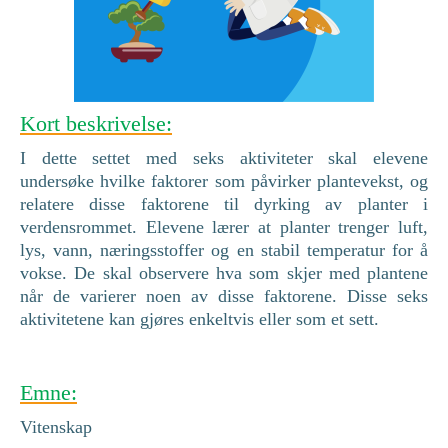
Kort beskrivelse:
I dette settet med seks aktiviteter skal elevene
undersøke hvilke faktorer som påvirker plantevekst, og
relatere disse faktorene til dyrking av planter i
verdensrommet. Elevene lærer at planter trenger luft,
lys, vann, næringsstoffer og en stabil temperatur for å
vokse. De skal observere hva som skjer med plantene
når de varierer noen av disse faktorene. Disse seks
aktivitetene kan gjøres enkeltvis eller som et sett.
Emne:
Vitenskap