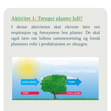
Aktivitet 1: Trenger planter luft?
I denne aktiviteten skal elevene lære om
respirasjon og fotosyntese hos planter. De skal
også lære om luftens sammensetning og forstå
plantenes rolle i produksjonen av oksygen.