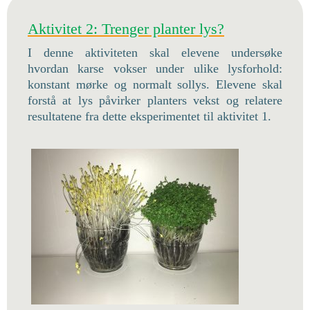
Aktivitet 2: Trenger planter lys?
I denne aktiviteten skal elevene undersøke
hvordan karse vokser under ulike lysforhold:
konstant mørke og normalt sollys. Elevene skal
forstå at lys påvirker planters vekst og relatere
resultatene fra dette eksperimentet til aktivitet 1.