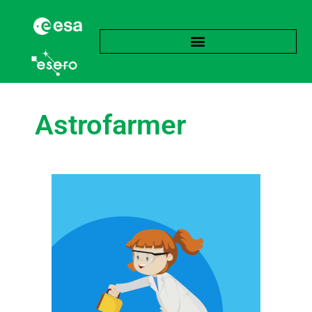
Astrofarmer