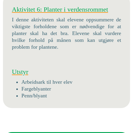
Aktivitet 6: Planter i verdensrommet
I denne aktiviteten skal elevene oppsummere de
viktigste forholdene som er nødvendige for at
planter skal ha det bra. Elevene skal vurdere
hvilke forhold på månen som kan utgjøre et
problem for plantene.
Utstyr
Arbeidsark til hver elev
Fargeblyanter
Penn/blyant