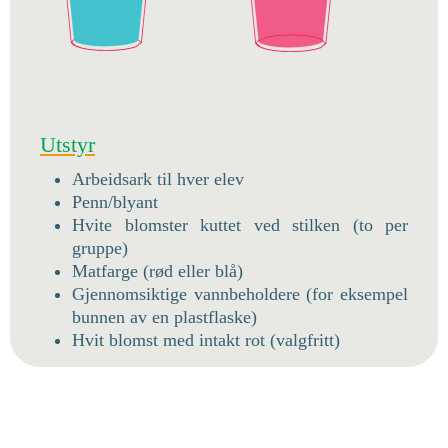
Utstyr
Arbeidsark til hver elev
Penn/blyant
Hvite blomster kuttet ved stilken (to per
gruppe)
Matfarge (rød eller blå)
Gjennomsiktige vannbeholdere (for eksempel
bunnen av en plastflaske)
Hvit blomst med intakt rot (valgfritt)