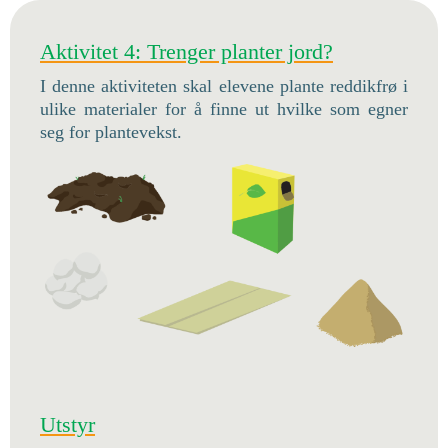
Aktivitet 4: Trenger planter jord?
I denne aktiviteten skal elevene plante reddikfrø i
ulike materialer for å finne ut hvilke som egner
seg for plantevekst.
Utstyr