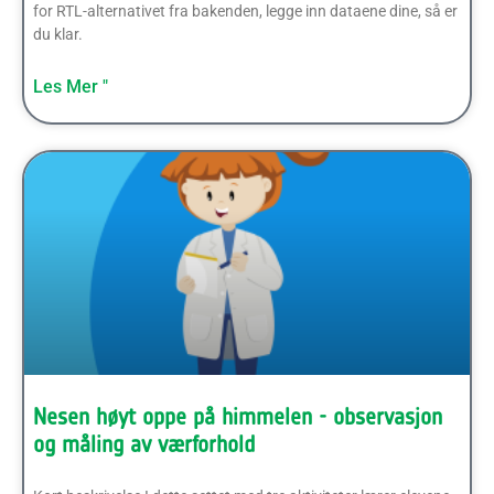
for RTL-alternativet fra bakenden, legge inn dataene dine, så er
du klar.
Les Mer "
Nesen høyt oppe på himmelen - observasjon
og måling av værforhold