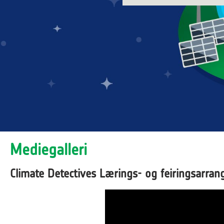
Mediegalleri
Climate Detectives Lærings- og feiringsarra