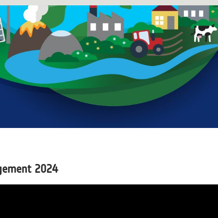
ngement 2024