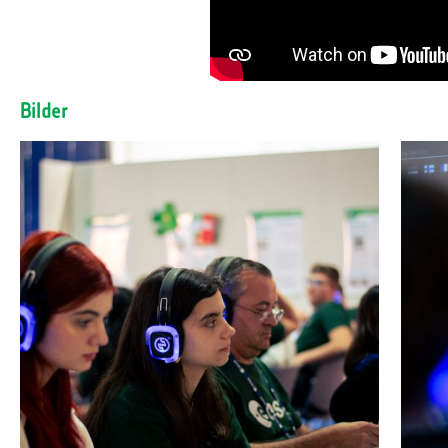
Bilder