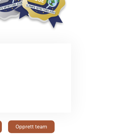
Opprett team