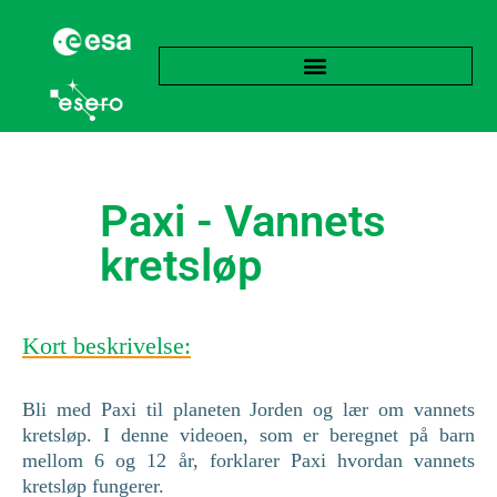
Paxi - Vannets
kretsløp
Kort beskrivelse:
Bli med Paxi til planeten Jorden og lær om vannets
kretsløp. I denne videoen, som er beregnet på barn
mellom 6 og 12 år, forklarer Paxi hvordan vannets
kretsløp fungerer.