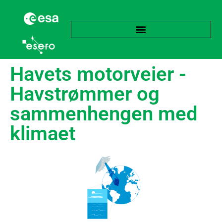
Havets motorveier -
Havstrømmer og
sammenhengen med
klimaet