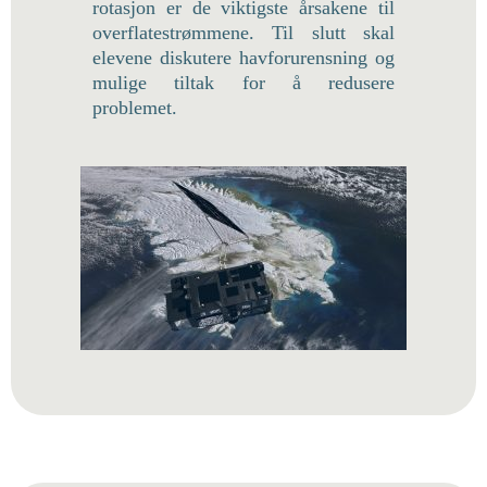
rotasjon er de viktigste årsakene til
overflatestrømmene. Til slutt skal
elevene diskutere havforurensning og
mulige tiltak for å redusere
problemet.