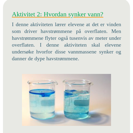
Aktivitet 2: Hvordan synker vann?
I denne aktiviteten lærer elevene at det er vinden
som driver havstrømmene på overflaten. Men
havstrømmene flyter også tusenvis av meter under
overflaten. I denne aktiviteten skal elevene
undersøke hvorfor disse vannmassene synker og
danner de dype havstrømmene.