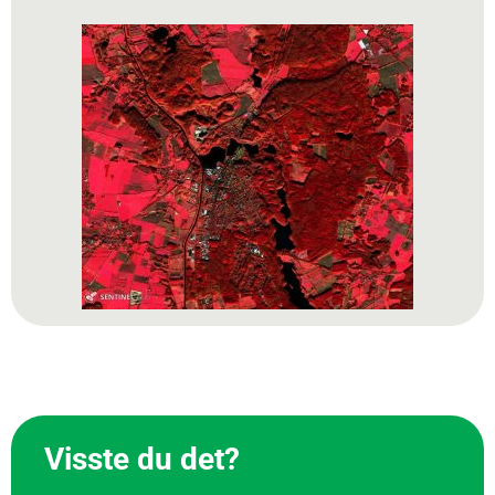
Visste du det?