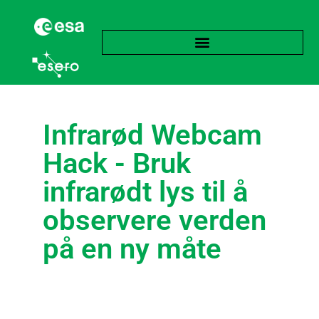
Infrarød Webcam
Hack - Bruk
infrarødt lys til å
observere verden
på en ny måte