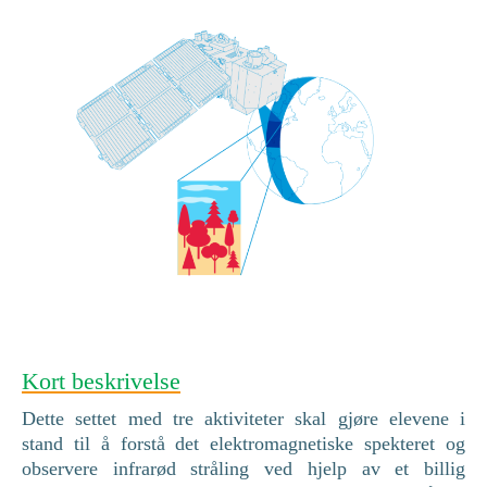
Kort beskrivelse
Dette settet med tre aktiviteter skal gjøre elevene i
stand til å forstå det elektromagnetiske spekteret og
observere infrarød stråling ved hjelp av et billig