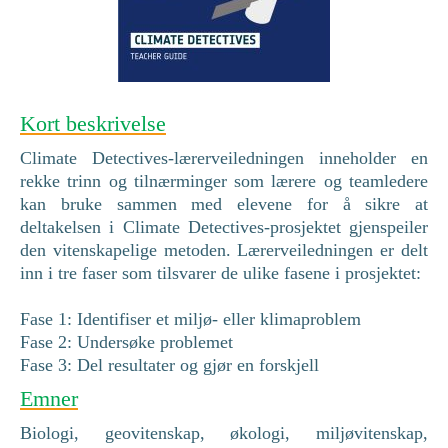
Kort beskrivelse
Climate Detectives-lærerveiledningen inneholder en
rekke trinn og tilnærminger som lærere og teamledere
kan bruke sammen med elevene for å sikre at
deltakelsen i Climate Detectives-prosjektet gjenspeiler
den vitenskapelige metoden. Lærerveiledningen er delt
inn i tre faser som tilsvarer de ulike fasene i prosjektet:
Fase 1: Identifiser et miljø- eller klimaproblem
Fase 2: Undersøke problemet
Fase 3: Del resultater og gjør en forskjell
Emner
Biologi, geovitenskap, økologi, miljøvitenskap,