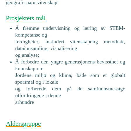
geografi, naturvitenskap
Prosjektets mål
Å fremme undervisning og læring av STEM-
kompetanse og
ferdigheter, inkludert vitenskapelig metodikk,
datainnsamling, visualisering
og analyse;
Å forbedre den yngre generasjonens bevissthet og
kunnskap om
Jordens miljø og klima, både som et globalt
spørsmål og i lokale
og forberede dem på de samfunnsmessige
utfordringene i denne
århundre
Aldersgruppe