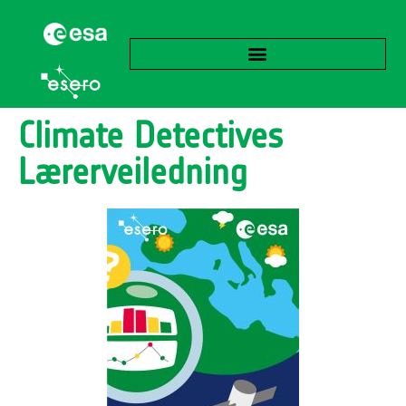
Climate Detectives
Lærerveiledning