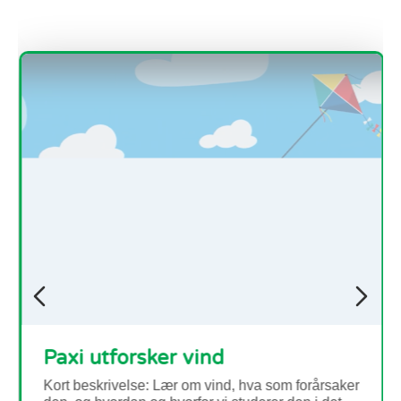
Paxi utforsker vind
Kort beskrivelse: Lær om vind, hva som forårsaker