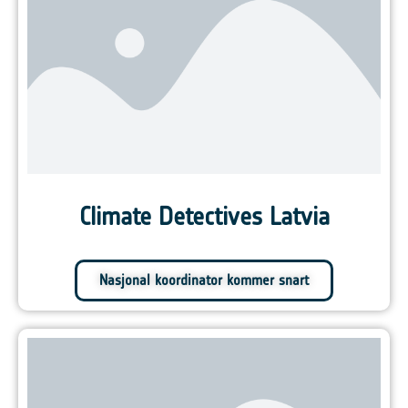
Climate Detectives Latvia
Nasjonal koordinator kommer snart