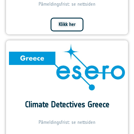
Påmeldingsfrist: se nettsiden
Klikk her
Climate Detectives Greece
Påmeldingsfrist: se nettsiden