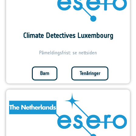
Climate Detectives Luxembourg
Påmeldingsfrist: se nettsiden
Barn
Tenåringer