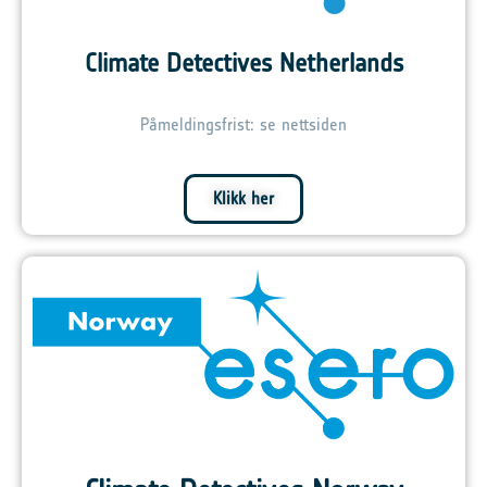
Climate Detectives Netherlands
Påmeldingsfrist: se nettsiden
Klikk her