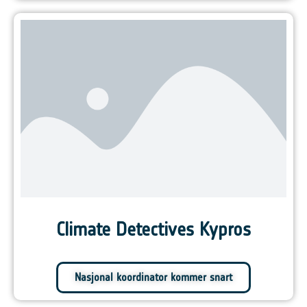
Climate Detectives Kypros
Nasjonal koordinator kommer snart