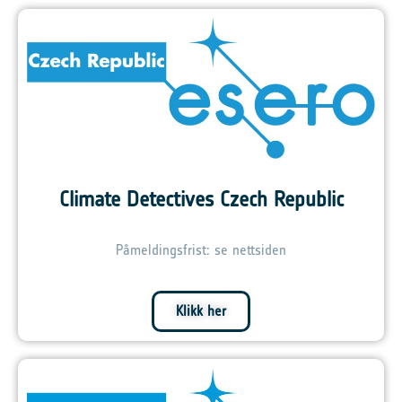
Climate Detectives Czech Republic
Påmeldingsfrist: se nettsiden
Klikk her