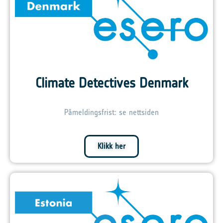
Climate Detectives Denmark
Påmeldingsfrist: se nettsiden
Klikk her