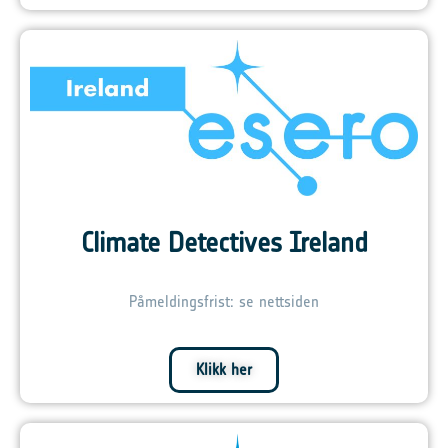
Climate Detectives Ireland
Påmeldingsfrist: se nettsiden
Klikk her