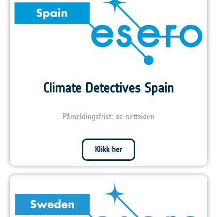
Climate Detectives Spain
Påmeldingsfrist: se nettsiden
Klikk her