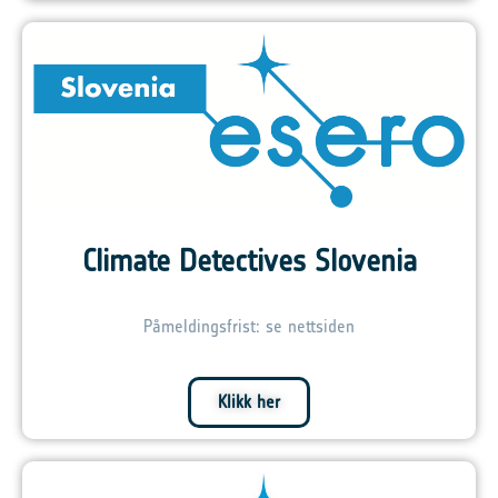
Climate Detectives Slovenia
Påmeldingsfrist: se nettsiden
Klikk her