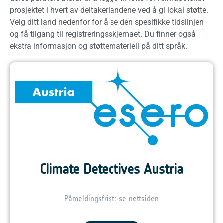
prosjektet i hvert av deltakerlandene ved å gi lokal støtte.
Velg ditt land nedenfor for å se den spesifikke tidslinjen
og få tilgang til registreringsskjemaet. Du finner også
ekstra informasjon og støttemateriell på ditt språk.
Climate Detectives Austria
Påmeldingsfrist: se nettsiden