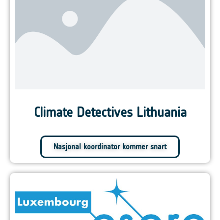
Climate Detectives Lithuania
Nasjonal koordinator kommer snart