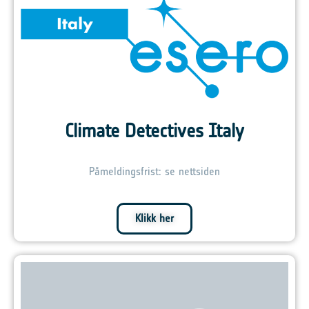
Climate Detectives Italy
Påmeldingsfrist: se nettsiden
Klikk her