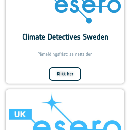
Climate Detectives Sweden
Påmeldingsfrist: se nettsiden
Klikk her