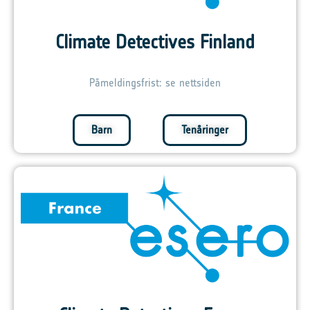
Climate Detectives Finland
Påmeldingsfrist: se nettsiden
Barn
Tenåringer