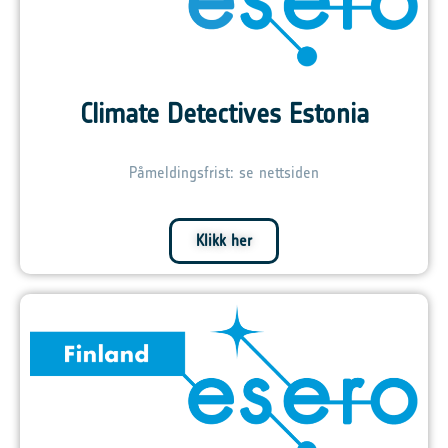
Climate Detectives Estonia
Påmeldingsfrist: se nettsiden
Klikk her