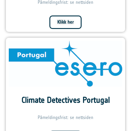
Påmeldingsfrist: se nettsiden
Klikk her
Climate Detectives Portugal
Påmeldingsfrist: se nettsiden