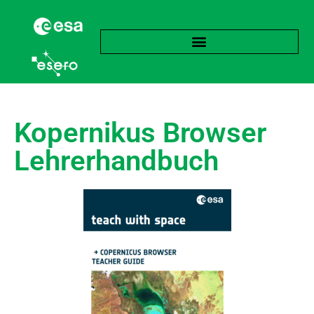
Kopernikus Browser
Lehrerhandbuch