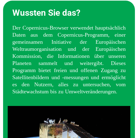
Wussten Sie das?
Der Copernicus-Browser verwendet hauptsächlich
Daten aus dem Copernicus-Programm, einer
gemeinsamen Initiative der Europäischen
Weltraumorganisation und der Europäischen
Kommission, die Informationen über unseren
Planeten sammelt und weitergibt. Dieses
Programm bietet freien und offenen Zugang zu
Satellitenbildern und -messungen und ermöglicht
es den Nutzern, alles zu untersuchen, vom
Städtewachstum bis zu Umweltveränderungen.