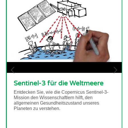
Sentinel-3 für die Weltmeere
Entdecken Sie, wie die Copernicus Sentinel-3-
Mission den Wissenschaftlern hilft, den
allgemeinen Gesundheitszustand unseres
Planeten zu verstehen.