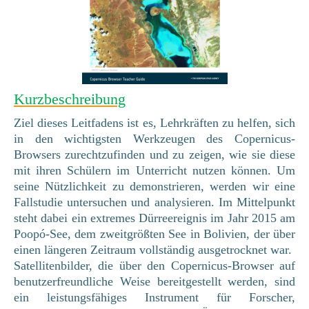
Kurzbeschreibung
Ziel dieses Leitfadens ist es, Lehrkräften zu helfen, sich
in den wichtigsten Werkzeugen des Copernicus-
Browsers zurechtzufinden und zu zeigen, wie sie diese
mit ihren Schülern im Unterricht nutzen können. Um
seine Nützlichkeit zu demonstrieren, werden wir eine
Fallstudie untersuchen und analysieren. Im Mittelpunkt
steht dabei ein extremes Dürreereignis im Jahr 2015 am
Poopó-See, dem zweitgrößten See in Bolivien, der über
einen längeren Zeitraum vollständig ausgetrocknet war.
Satellitenbilder, die über den Copernicus-Browser auf
benutzerfreundliche Weise bereitgestellt werden, sind
ein leistungsfähiges Instrument für Forscher,