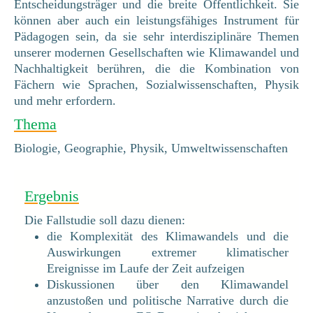
Entscheidungsträger und die breite Öffentlichkeit. Sie
können aber auch ein leistungsfähiges Instrument für
Pädagogen sein, da sie sehr interdisziplinäre Themen
unserer modernen Gesellschaften wie Klimawandel und
Nachhaltigkeit berühren, die die Kombination von
Fächern wie Sprachen, Sozialwissenschaften, Physik
und mehr erfordern.
Thema
Biologie, Geographie, Physik, Umweltwissenschaften
Ergebnis
Die Fallstudie soll dazu dienen:
die Komplexität des Klimawandels und die
Auswirkungen extremer klimatischer
Ereignisse im Laufe der Zeit aufzeigen
Diskussionen über den Klimawandel
anzustoßen und politische Narrative durch die