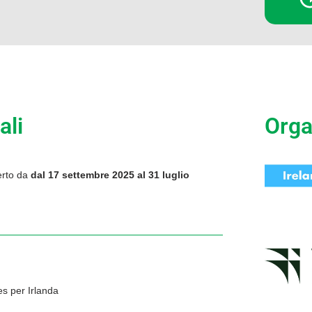
ali
Orga
rto da
dal 17 settembre 2025 al 31 luglio
es per Irlanda