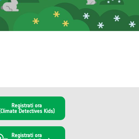
Registrati ora
(Climate Detectives Kids)
Registrati ora