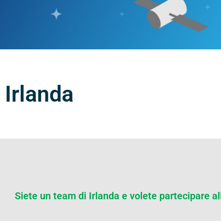
Irlanda
Siete un team di Irlanda e volete partecipare a