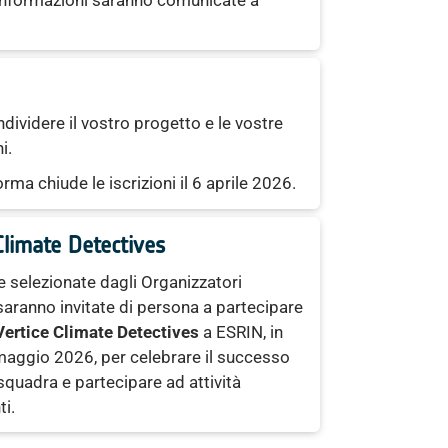
dividere il vostro progetto e le vostre
i.
rma chiude le iscrizioni il 6 aprile 2026.
Climate Detectives
 selezionate dagli Organizzatori
saranno invitate di persona a partecipare
Vertice Climate Detectives
a ESRIN, in
l maggio 2026, per celebrare il successo
 squadra e partecipare ad attività
ti.