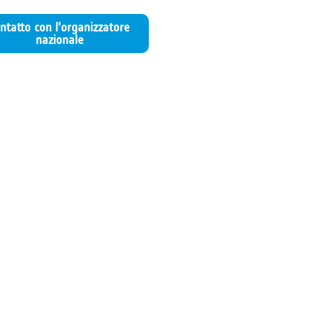
ntatto con l'organizzatore
nazionale