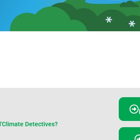
ll'Climate Detectives?