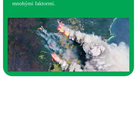
mnohými faktormi.