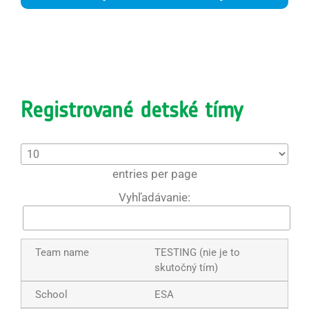
Registrované detské tímy
entries per page
Vyhľadávanie:
TESTING (nie je to
skutočný tím)
ESA