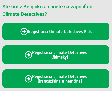
Ste tím z Belgicko a chcete sa zapojiť do
Climate Detectives?
Registrácia Climate Detectives Kids
Registrácia Climate Detectives
(flámsky)
Registrácia Climate Detectives
(francúzština a nemčina)