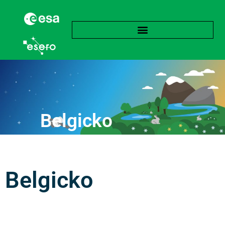
Belgicko
Belgicko