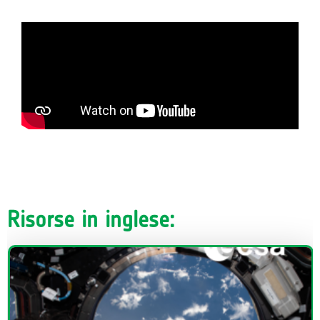
Risorse in inglese: