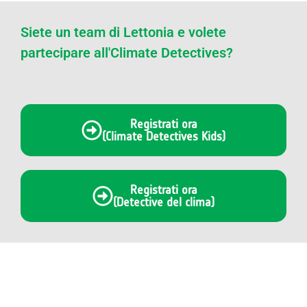
Siete un team di Lettonia e volete
partecipare all'Climate Detectives?
Registrati ora
(Climate Detectives Kids)
Registrati ora
(Detective del clima)