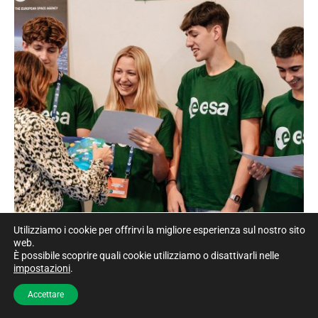
Utilizziamo i cookie per offrirvi la migliore esperienza sul nostro sito
web.
È possibile scoprire quali cookie utilizziamo o disattivarli nelle
impostazioni
.
Accettare