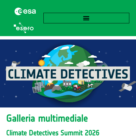
Galleria multimediale
Climate Detectives Summit 2026