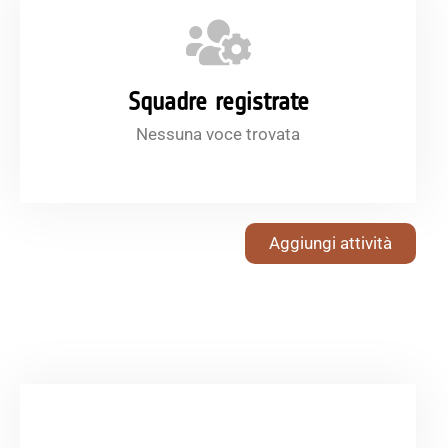
Squadre registrate
Nessuna voce trovata
Aggiungi attività