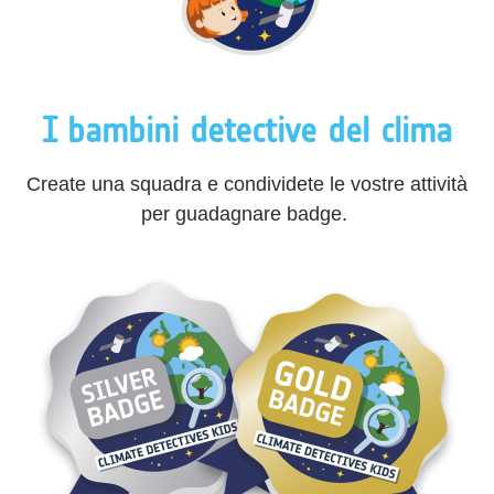
I bambini detective del clima
Create una squadra e condividete le vostre attività
per guadagnare badge.