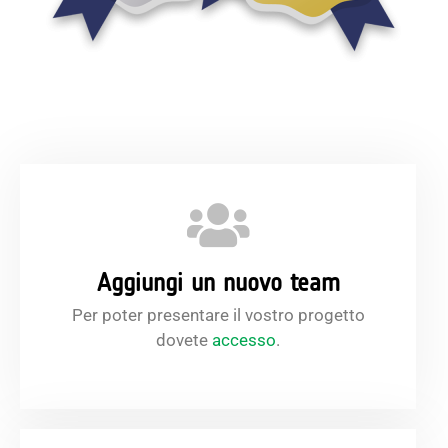
Aggiungi un nuovo team
Per poter presentare il vostro progetto
dovete
accesso
.