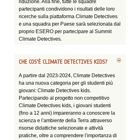
riduzione. Alla fine, tutte le squadre
partecipanti condividono i risultati delle loro
ricerche sulla piattaforma Climate Detectives
e una squadra per Paese sarà selezionata dal
proprio ESERO per partecipare al Summit
Climate Detectives.
CHE COS'È CLIMATE DETECTIVES KIDS?
A partire dal 2023-2024, Climate Detectives
ha una nuova categoria per gli studenti più
giovani: Climate Detectives kids.
Partecipando al progetto non competitivo
Climate Detectives kids, i giovani studenti
(fino a 12 anni) impareranno a conoscere la
scienza e l'ambiente della Terra attraverso
risorse didattiche selezionate e attività
pratiche, oltre a comprendere l'importanza di