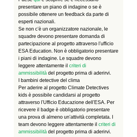
presentare un piano di indagine o se è
possibile ottenere un feedback da parte di
esperti nazionali.
Se non c'è un organizzatore nazionale, le
squadre devono presentare domanda di
partecipazione al progetto attraverso l'ufficio
ESA Education. Non è obbligatorio presentare
i piani di indagine. Le squadre devono
leggere attentamente il
criteri di
ammissibilità
del progetto prima di aderirvi.
I bambini detective del clima
Per aderire al progetto Climate Detectives
kids è possibile candidarsi al progetto
attraverso l'Ufficio Educazione dell'ESA. Per
ricevere il badge è obbligatorio presentare
una prova di almeno un'attività completata. I
team devono leggere attentamente il
criteri di
ammissibilità
del progetto prima di aderirvi.