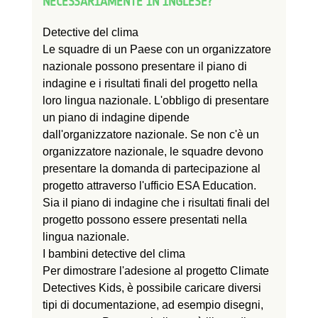
NECESSARIAMENTE IN INGLESE?
Detective del clima
Le squadre di un Paese con un organizzatore
nazionale possono presentare il piano di
indagine e i risultati finali del progetto nella
loro lingua nazionale. L'obbligo di presentare
un piano di indagine dipende
dall'organizzatore nazionale. Se non c'è un
organizzatore nazionale, le squadre devono
presentare la domanda di partecipazione al
progetto attraverso l'ufficio ESA Education.
Sia il piano di indagine che i risultati finali del
progetto possono essere presentati nella
lingua nazionale.
I bambini detective del clima
Per dimostrare l'adesione al progetto Climate
Detectives Kids, è possibile caricare diversi
tipi di documentazione, ad esempio disegni,