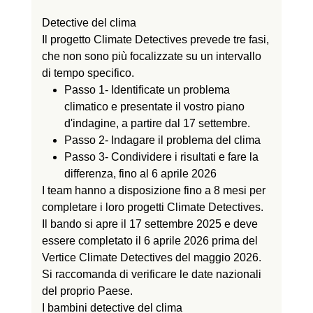
Detective del clima
Il progetto Climate Detectives prevede tre fasi,
che non sono più focalizzate su un intervallo
di tempo specifico.
Passo 1
- Identificate un problema
climatico e presentate il vostro piano
d'indagine, a partire dal 17 settembre.
Passo 2
- Indagare il problema del clima
Passo 3
- Condividere i risultati e fare la
differenza, fino al 6 aprile 2026
I team hanno a disposizione fino a 8 mesi per
completare i loro progetti Climate Detectives.
Il bando si apre il 17 settembre 2025 e deve
essere completato il 6 aprile 2026 prima del
Vertice Climate Detectives del maggio 2026.
Si raccomanda di verificare le date nazionali
del proprio Paese.
I bambini detective del clima