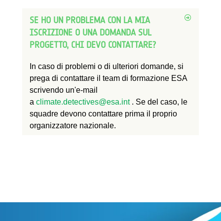
SE HO UN PROBLEMA CON LA MIA
ISCRIZIONE O UNA DOMANDA SUL
PROGETTO, CHI DEVO CONTATTARE?
In caso di problemi o di ulteriori domande, si
prega di contattare il team di formazione ESA
scrivendo un'e-mail
a
climate.detectives@esa.int
. Se del caso, le
squadre devono contattare prima il proprio
organizzatore nazionale.