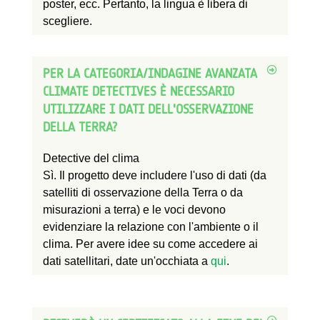
poster, ecc. Pertanto, la lingua è libera di
scegliere.
PER LA CATEGORIA/INDAGINE AVANZATA
CLIMATE DETECTIVES È NECESSARIO
UTILIZZARE I DATI DELL'OSSERVAZIONE
DELLA TERRA?
Detective del clima
Sì. Il progetto deve includere l'uso di dati (da
satelliti di osservazione della Terra o da
misurazioni a terra) e le voci devono
evidenziare la relazione con l'ambiente o il
clima. Per avere idee su come accedere ai
dati satellitari, date un'occhiata a
qui
.