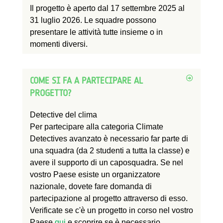
Il progetto è
aperto
dal 17 settembre 2025 al
31 luglio 2026. Le squadre possono
presentare le attività tutte insieme o in
momenti diversi.
COME SI FA A PARTECIPARE AL
PROGETTO?
Detective del clima
Per partecipare alla categoria Climate
Detectives avanzato è necessario far parte di
una squadra (da 2 studenti a tutta la classe) e
avere il supporto di un caposquadra. Se nel
vostro Paese esiste un organizzatore
nazionale, dovete fare domanda di
partecipazione al progetto attraverso di esso.
Verificate se c'è un progetto in corso nel vostro
Paese
qui
e scoprire se è necessario