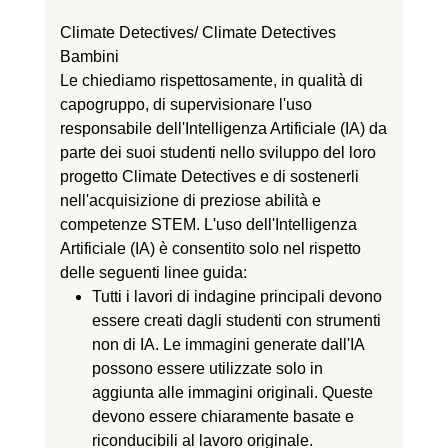
Climate Detectives/ Climate Detectives
Bambini
Le chiediamo rispettosamente, in qualità di
capogruppo, di supervisionare l'uso
responsabile dell'Intelligenza Artificiale (IA) da
parte dei suoi studenti nello sviluppo del loro
progetto Climate Detectives e di sostenerli
nell'acquisizione di preziose abilità e
competenze STEM. L'uso dell'Intelligenza
Artificiale (IA) è consentito solo nel rispetto
delle seguenti linee guida:
Tutti i lavori di indagine principali devono
essere creati dagli studenti con strumenti
non di IA. Le immagini generate dall'IA
possono essere utilizzate solo in
aggiunta alle immagini originali. Queste
devono essere chiaramente basate e
riconducibili al lavoro originale.