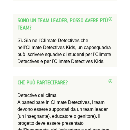
SONO UN TEAM LEADER, POSSO AVERE PIÙ
TEAM?
Sì. Sia nell'Climate Detectives che
nell'Climate Detectives Kids, un caposquadra
può iscrivere squadre di studenti per l'Climate
Detectives e per l'Climate Detectives Kids.
CHI PUÒ PARTECIPARE?
Detective del clima
A
partecipare
in
Climate Detectives,
I team
devono essere supportati da un team leader
(un insegnante),
educatore
o genitore). Il
progetto deve essere presentato