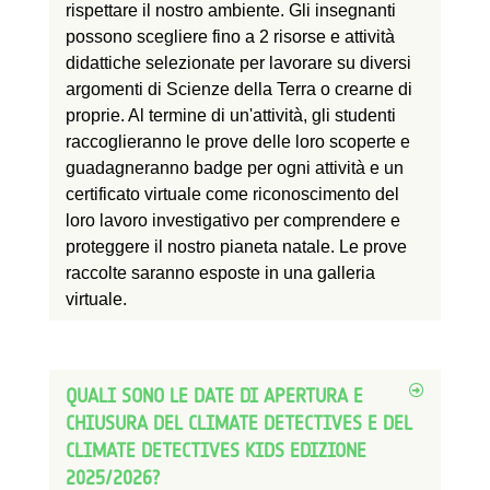
rispettare il nostro ambiente. Gli insegnanti
possono scegliere fino a 2 risorse e attività
didattiche selezionate per lavorare su diversi
argomenti di Scienze della Terra o crearne di
proprie. Al termine di un'attività, gli studenti
raccoglieranno le prove delle loro scoperte e
guadagneranno badge per ogni attività e un
certificato virtuale come riconoscimento del
loro lavoro investigativo per comprendere e
proteggere il nostro pianeta natale. Le prove
raccolte saranno esposte in una galleria
virtuale.
QUALI SONO LE DATE DI APERTURA E
CHIUSURA DEL CLIMATE DETECTIVES E DEL
CLIMATE DETECTIVES KIDS EDIZIONE
2025/2026?