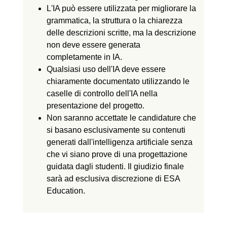
L'IA può essere utilizzata per migliorare la
grammatica, la struttura o la chiarezza
delle descrizioni scritte, ma la descrizione
non deve essere generata
completamente in IA.
Qualsiasi uso dell'IA deve essere
chiaramente documentato utilizzando le
caselle di controllo dell'IA nella
presentazione del progetto.
Non saranno accettate le candidature che
si basano esclusivamente su contenuti
generati dall'intelligenza artificiale senza
che vi siano prove di una progettazione
guidata dagli studenti. Il giudizio finale
sarà ad esclusiva discrezione di ESA
Education.