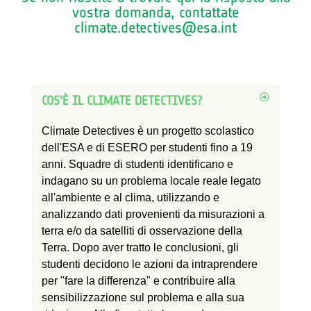
vostra domanda, contattate
climate.detectives@esa.int
COS'È IL CLIMATE DETECTIVES?
Climate Detectives è un progetto scolastico
dell'ESA e di ESERO per studenti fino a 19
anni. Squadre di studenti identificano e
indagano su un problema locale reale legato
all'ambiente e al clima, utilizzando e
analizzando dati provenienti da misurazioni a
terra e/o da satelliti di osservazione della
Terra. Dopo aver tratto le conclusioni, gli
studenti decidono le azioni da intraprendere
per "fare la differenza" e contribuire alla
sensibilizzazione sul problema e alla sua