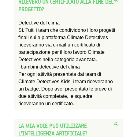
RICEVERÒ UN CERTIFICATO ALLA FINE DEL
PROGETTO?
Detective del clima
Sì. Tutti i team che condividono i loro progetti
finali sulla piattaforma Climate Detectives
riceveranno via e-mail un certificato di
partecipazione per il loro lavoro Climate
Detectives nella categoria avanzata.
I bambini detective del clima
Per ogni attività presentata dai team di
Climate Detectives Kids, i team riceveranno
un badge. Dopo aver presentato le prove di
due attività completate, le squadre
riceveranno un certificato.
LA MIA VOCE PUÒ UTILIZZARE
L'INTELLIGENZA ARTIFICIALE?