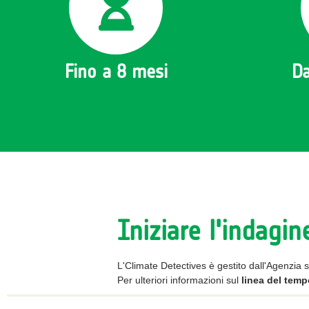
Fino a 8 mesi
Da
Iniziare l'indagin
L'Climate Detectives è gestito dall'Agenzia 
Per ulteriori informazioni sul
linea del tem