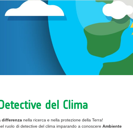
Detective del Clima
a differenza
nella ricerca e nella protezione della Terra!
 nel ruolo di detective del clima imparando a conoscere
Ambiente