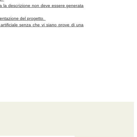
, ma la descrizione non deve essere generata
sentazione del progetto.
artificiale senza che vi siano prove di una