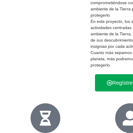
comprometiéndose con
ambiente de la Tierra
protegerlo.
En este proyecto, los 
actividades centradas
ambiente de la Tierra
de sus descubrimient
insignias por cada acti
Cuanto más sepamos 
planeta, más podremo
protegerlo.
Regístre