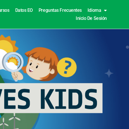
ursos
Datos EO
Preguntas Frecuentes
Idioma
Inicio De Sesión