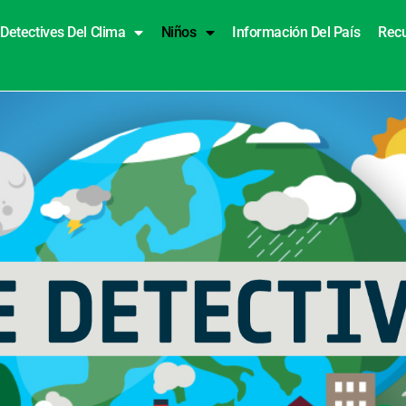
Detectives Del Clima
Niños
Información Del País
Rec