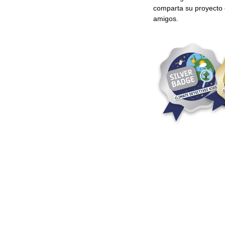
comparta su proyecto c
amigos.