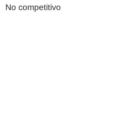
No competitivo