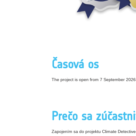
Časová os
The project is open from 7 September 2026 t
Prečo sa zúčastni
Zapojením sa do projektu Climate Detectives