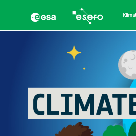
Klimat