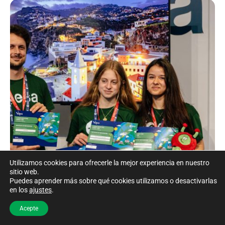
Utilizamos cookies para ofrecerle la mejor experiencia en nuestro
sitio web.
Puedes aprender más sobre qué cookies utilizamos o desactivarlas
en los
ajustes
.
Acepte