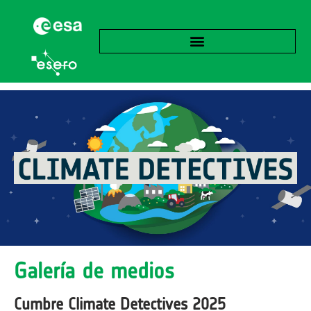
Galería de medios
Cumbre Climate Detectives 2025