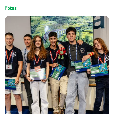
Fotos