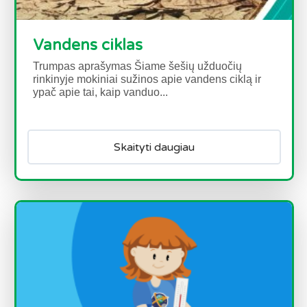
Vandens ciklas
Trumpas aprašymas Šiame šešių užduočių
rinkinyje mokiniai sužinos apie vandens ciklą ir
ypač apie tai, kaip vanduo...
Skaityti daugiau