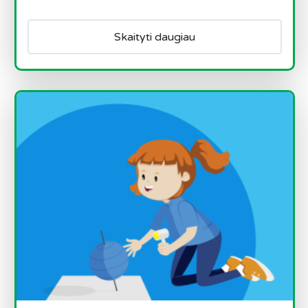
Skaityti daugiau