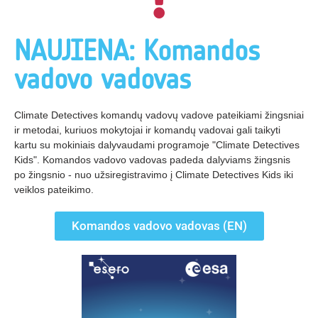
NAUJIENA: Komandos
vadovo vadovas
Climate Detectives komandų vadovų vadove pateikiami žingsniai
ir metodai, kuriuos mokytojai ir komandų vadovai gali taikyti
kartu su mokiniais dalyvaudami programoje "Climate Detectives
Kids". Komandos vadovo vadovas padeda dalyviams žingsnis
po žingsnio - nuo užsiregistravimo į Climate Detectives Kids iki
veiklos pateikimo.
Komandos vadovo vadovas (EN)