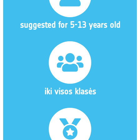
suggested for 5-13 years old
iki visos klasės