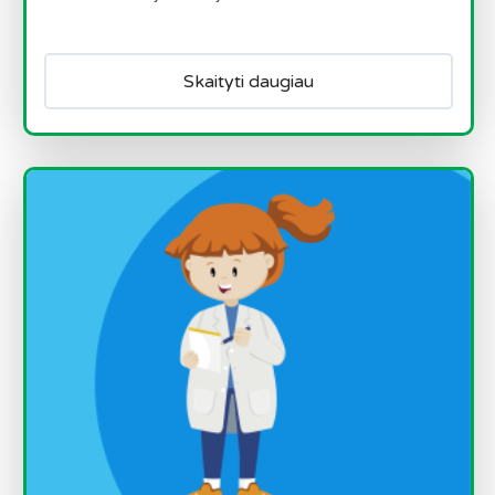
Skaityti daugiau