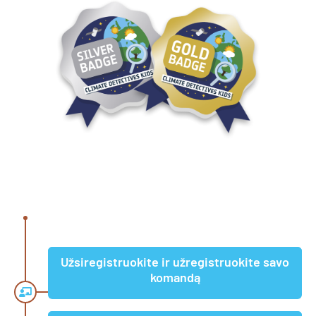
Užsiregistruokite ir užregistruokite savo
komandą