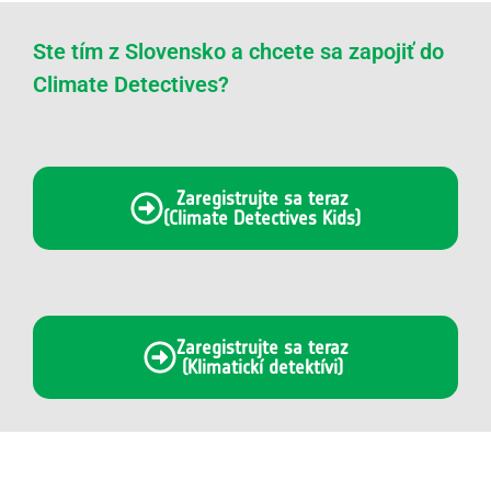
Ste tím z Slovensko a chcete sa zapojiť do
Climate Detectives?
Zaregistrujte sa teraz
(Climate Detectives Kids)
Zaregistrujte sa teraz
(Klimatickí detektívi)