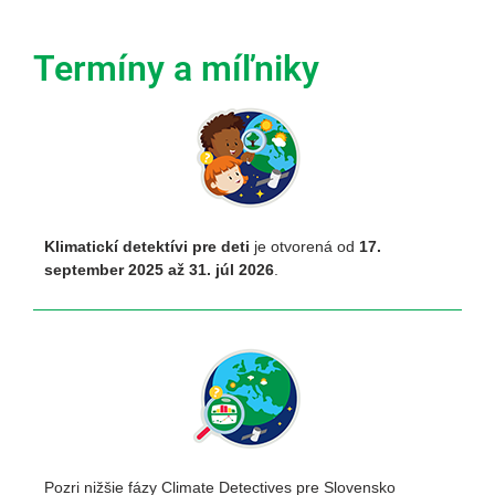
Termíny a míľniky
Klimatickí detektívi pre deti
je otvorená od
17.
september 2025 až 31. júl 2026
.
Pozri nižšie fázy Climate Detectives pre Slovensko