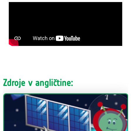
Zdroje v angličtine: