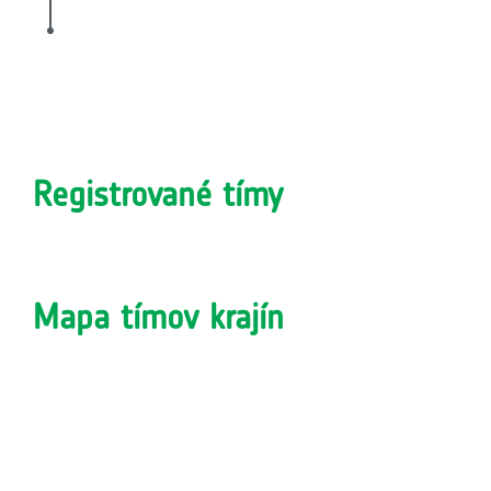
Registrované tímy
Mapa tímov krajín