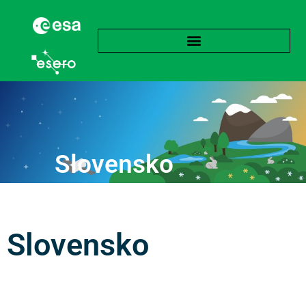
Slovensko
Slovensko