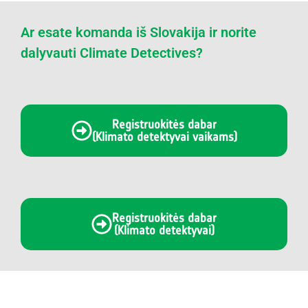
Ar esate komanda iš Slovakija ir norite
dalyvauti Climate Detectives?
Registruokitės dabar
(Klimato detektyvai vaikams)
Registruokitės dabar
(Klimato detektyvai)