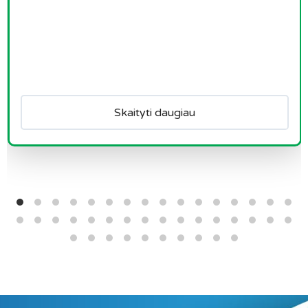
Skaityti daugiau