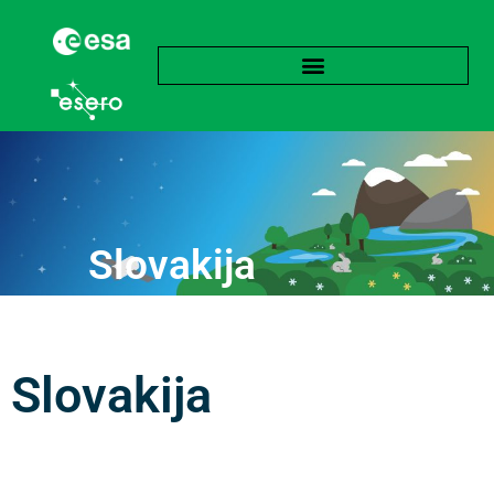
Slovakija
Slovakija