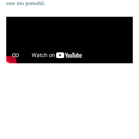
sme mu pomohli.