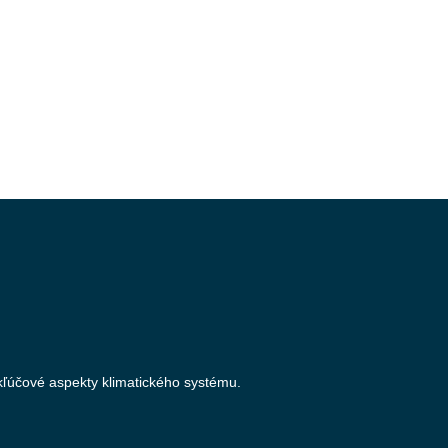
 kľúčové aspekty klimatického systému.