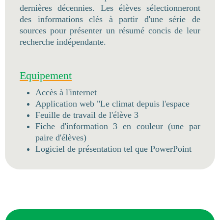
dernières décennies. Les élèves sélectionneront
des informations clés à partir d'une série de
sources pour présenter un résumé concis de leur
recherche indépendante.
Equipement
Accès à l'internet
Application web "Le climat depuis l'espace
Feuille de travail de l'élève 3
Fiche d'information 3 en couleur (une par
paire d'élèves)
Logiciel de présentation tel que PowerPoint