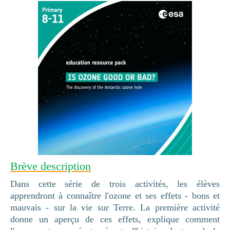
Brève description
Dans cette série de trois activités, les élèves
apprendront à connaître l'ozone et ses effets - bons et
mauvais - sur la vie sur Terre. La première activité
donne un aperçu de ces effets, explique comment