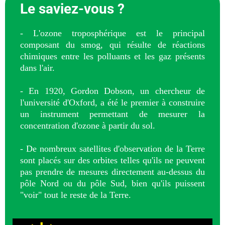
Le saviez-vous ?
- L'ozone troposphérique est le principal
composant du smog, qui résulte de réactions
chimiques entre les polluants et les gaz présents
dans l'air.
- En 1920, Gordon Dobson, un chercheur de
l'université d'Oxford, a été le premier à construire
un instrument permettant de mesurer la
concentration d'ozone à partir du sol.
- De nombreux satellites d'observation de la Terre
sont placés sur des orbites telles qu'ils ne peuvent
pas prendre de mesures directement au-dessus du
pôle Nord ou du pôle Sud, bien qu'ils puissent
"voir" tout le reste de la Terre.