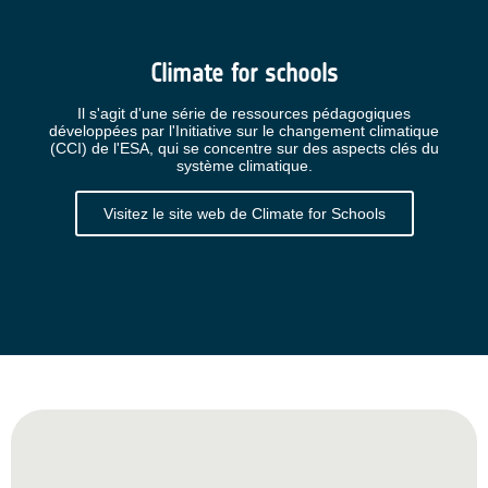
Climate for schools
Il s'agit d'une série de ressources pédagogiques
développées par l'Initiative sur le changement climatique
(CCI) de l'ESA, qui se concentre sur des aspects clés du
système climatique.
Visitez le site web de Climate for Schools