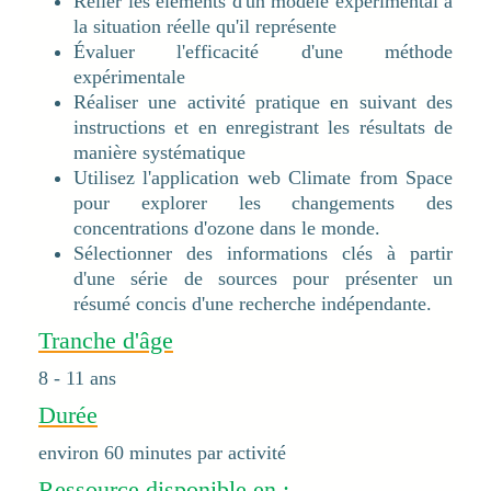
Relier les éléments d'un modèle expérimental à
la situation réelle qu'il représente
Évaluer l'efficacité d'une méthode
expérimentale
Réaliser une activité pratique en suivant des
instructions et en enregistrant les résultats de
manière systématique
Utilisez l'application web Climate from Space
pour explorer les changements des
concentrations d'ozone dans le monde.
Sélectionner des informations clés à partir
d'une série de sources pour présenter un
résumé concis d'une recherche indépendante.
Tranche d'âge
8 - 11 ans
Durée
environ 60 minutes par activité
Ressource disponible en :