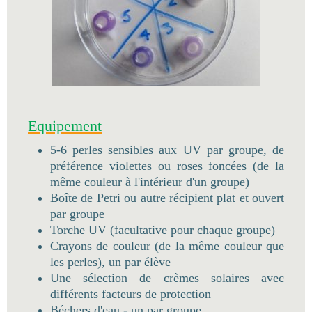
Equipement
5-6 perles sensibles aux UV par groupe, de
préférence violettes ou roses foncées (de la
même couleur à l'intérieur d'un groupe)
Boîte de Petri ou autre récipient plat et ouvert
par groupe
Torche UV (facultative pour chaque groupe)
Crayons de couleur (de la même couleur que
les perles), un par élève
Une sélection de crèmes solaires avec
différents facteurs de protection
Béchers d'eau - un par groupe