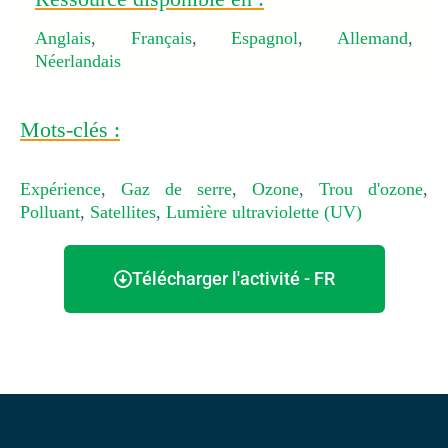
Anglais
,
Français
,
Espagnol
,
Allemand
,
Néerlandais
Mots-clés :
Expérience
,
Gaz de serre
,
Ozone
,
Trou d'ozone
,
Polluant
,
Satellites
,
Lumière ultraviolette (UV)
Télécharger l'activité - FR