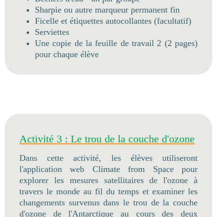
Sharpie ou autre marqueur permanent fin
Ficelle et étiquettes autocollantes (facultatif)
Serviettes
Une copie de la feuille de travail 2 (2 pages)
pour chaque élève
Activité 3 : Le trou de la couche d'ozone
Dans cette activité, les élèves utiliseront
l'application web Climate from Space pour
explorer les mesures satellitaires de l'ozone à
travers le monde au fil du temps et examiner les
changements survenus dans le trou de la couche
d'ozone de l'Antarctique au cours des deux