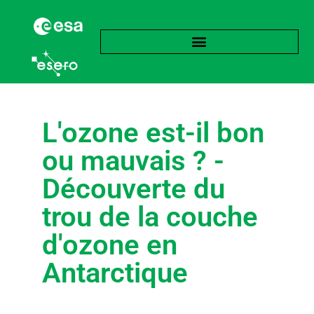
L'ozone est-il bon
ou mauvais ? -
Découverte du
trou de la couche
d'ozone en
Antarctique