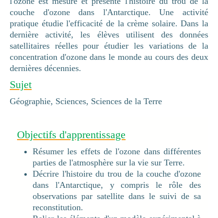
l'ozone est mesuré et présente l'histoire du trou de la
couche d'ozone dans l'Antarctique. Une activité
pratique étudie l'efficacité de la crème solaire. Dans la
dernière activité, les élèves utilisent des données
satellitaires réelles pour étudier les variations de la
concentration d'ozone dans le monde au cours des deux
dernières décennies.
Sujet
Géographie, Sciences, Sciences de la Terre
Objectifs d'apprentissage
Résumer les effets de l'ozone dans différentes
parties de l'atmosphère sur la vie sur Terre.
Décrire l'histoire du trou de la couche d'ozone
dans l'Antarctique, y compris le rôle des
observations par satellite dans le suivi de sa
reconstitution.