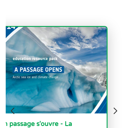
Sentinel-3 pour les océans