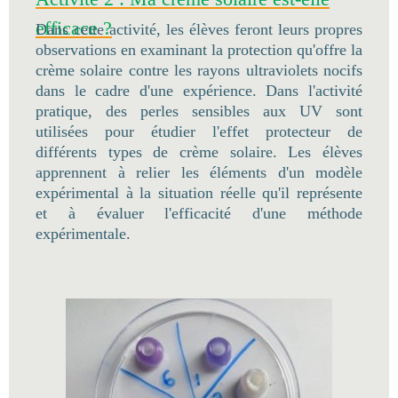
efficace ?
Dans cette activité, les élèves feront leurs propres
observations en examinant la protection qu'offre la
crème solaire contre les rayons ultraviolets nocifs
dans le cadre d'une expérience. Dans l'activité
pratique, des perles sensibles aux UV sont
utilisées pour étudier l'effet protecteur de
différents types de crème solaire. Les élèves
apprennent à relier les éléments d'un modèle
expérimental à la situation réelle qu'il représente
et à évaluer l'efficacité d'une méthode
expérimentale.