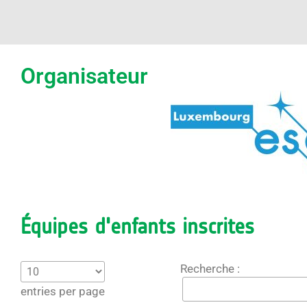
Organisateur
Équipes d'enfants inscrites
Recherche :
entries per page