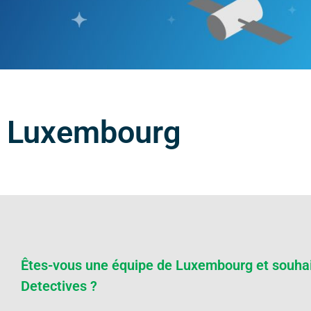
Luxembourg
Êtes-vous une équipe de Luxembourg et souhait
Detectives ?