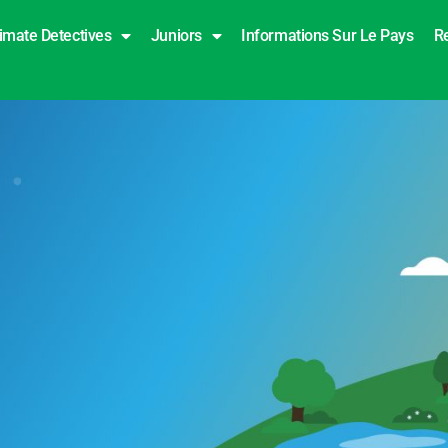
imate Detectives
Juniors
Informations Sur Le Pays
R