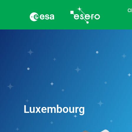
Cl
Luxembourg