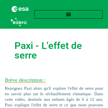
Paxi - L'effet de
serre
Brève description :
Rejoignez Paxi alors qu'il explore l'effet de serre pour
en savoir plus sur le réchauffement climatique. Dans
cette vidéo, destinée aux enfants âgés de 6 à 12 ans,
Paxi explique l'effet de serre et ce que nous pouvons