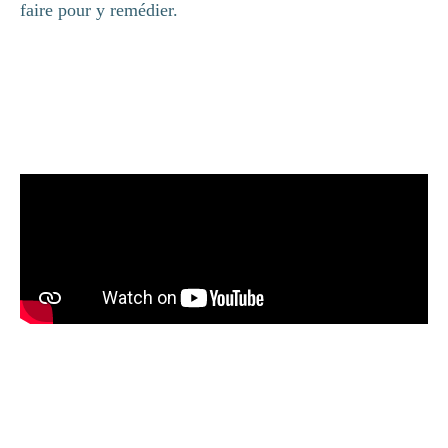
faire pour y remédier.