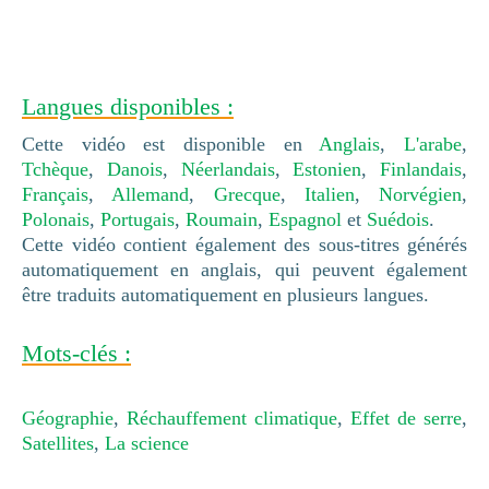
Langues disponibles :
Cette vidéo est disponible en
Anglais
,
L'arabe
,
Tchèque
,
Danois
,
Néerlandais
,
Estonien
,
Finlandais
,
Français
,
Allemand
,
Grecque
,
Italien
,
Norvégien
,
Polonais
,
Portugais
,
Roumain
,
Espagnol
et
Suédois
.
Cette vidéo contient également des sous-titres générés
automatiquement en anglais, qui peuvent également
être traduits automatiquement en plusieurs langues.
Mots-clés :
Géographie
,
Réchauffement climatique
,
Effet de serre
,
Satellites
,
La science