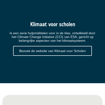
Klimaat voor scholen
Is een serie hulpmiddelen voor in de klas, ontwikkeld door
het Climate Change Initiative (CCI) van ESA, gericht op
belangrijke aspecten van het klimaatsysteem.
Bezoek de website van Klimaat voor Scholen