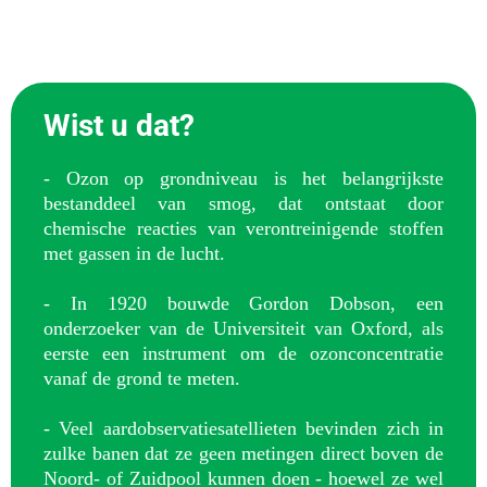
Wist u dat?
- Ozon op grondniveau is het belangrijkste
bestanddeel van smog, dat ontstaat door
chemische reacties van verontreinigende stoffen
met gassen in de lucht.
- In 1920 bouwde Gordon Dobson, een
onderzoeker van de Universiteit van Oxford, als
eerste een instrument om de ozonconcentratie
vanaf de grond te meten.
- Veel aardobservatiesatellieten bevinden zich in
zulke banen dat ze geen metingen direct boven de
Noord- of Zuidpool kunnen doen - hoewel ze wel