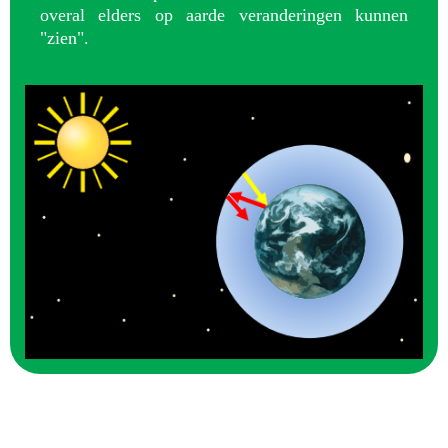
overal elders op aarde veranderingen kunnen
"zien".