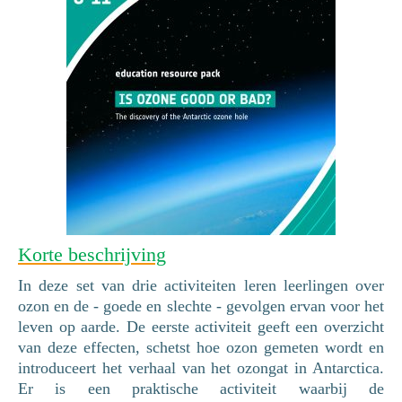
Korte beschrijving
In deze set van drie activiteiten leren leerlingen over
ozon en de - goede en slechte - gevolgen ervan voor het
leven op aarde. De eerste activiteit geeft een overzicht
van deze effecten, schetst hoe ozon gemeten wordt en
introduceert het verhaal van het ozongat in Antarctica.
Er is een praktische activiteit waarbij de