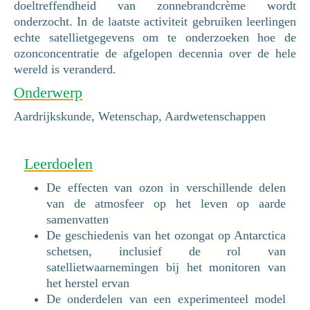
doeltreffendheid van zonnebrandcrème wordt
onderzocht. In de laatste activiteit gebruiken leerlingen
echte satellietgegevens om te onderzoeken hoe de
ozonconcentratie de afgelopen decennia over de hele
wereld is veranderd.
Onderwerp
Aardrijkskunde, Wetenschap, Aardwetenschappen
Leerdoelen
De effecten van ozon in verschillende delen
van de atmosfeer op het leven op aarde
samenvatten
De geschiedenis van het ozongat op Antarctica
schetsen, inclusief de rol van
satellietwaarnemingen bij het monitoren van
het herstel ervan
De onderdelen van een experimenteel model