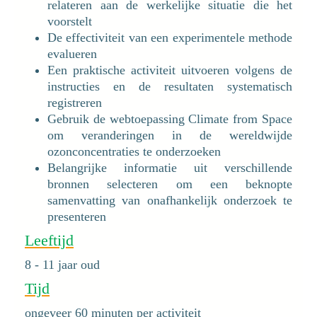
relateren aan de werkelijke situatie die het
voorstelt
De effectiviteit van een experimentele methode
evalueren
Een praktische activiteit uitvoeren volgens de
instructies en de resultaten systematisch
registreren
Gebruik de webtoepassing Climate from Space
om veranderingen in de wereldwijde
ozonconcentraties te onderzoeken
Belangrijke informatie uit verschillende
bronnen selecteren om een beknopte
samenvatting van onafhankelijk onderzoek te
presenteren
Leeftijd
8 - 11 jaar oud
Tijd
ongeveer 60 minuten per activiteit