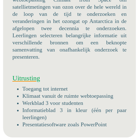
satellietmetingen van ozon over de hele wereld in
de loop van de tijd te onderzoeken en
veranderingen in het ozongat op Antarctica in de
afgelopen twee decennia te onderzoeken.
Leerlingen selecteren belangrijke informatie uit
verschillende bronnen om een beknopte
samenvatting van onafhankelijk onderzoek te
presenteren.
Uitrusting
Toegang tot internet
Klimaat vanuit de ruimte webtoepassing
Werkblad 3 voor studenten
Informatieblad 3 in kleur (één per paar
leerlingen)
Presentatiesoftware zoals PowerPoint