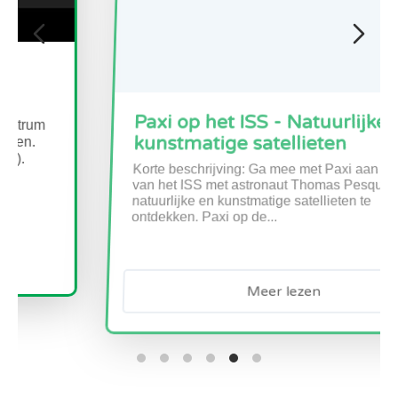
Paxi op het ISS - Natuurlijke en
kunstmatige satellieten
Korte beschrijving: Ga mee met Paxi aan boord
van het ISS met astronaut Thomas Pesquet om
natuurlijke en kunstmatige satellieten te
ontdekken. Paxi op de...
Meer lezen