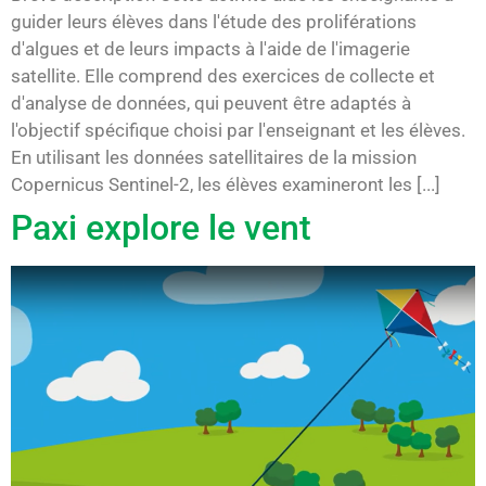
guider leurs élèves dans l'étude des proliférations
d'algues et de leurs impacts à l'aide de l'imagerie
satellite. Elle comprend des exercices de collecte et
d'analyse de données, qui peuvent être adaptés à
l'objectif spécifique choisi par l'enseignant et les élèves.
En utilisant les données satellitaires de la mission
Copernicus Sentinel-2, les élèves examineront les [...]
Paxi explore le vent