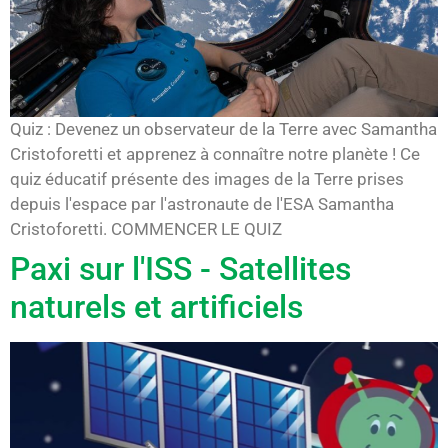
Quiz : Devenez un observateur de la Terre avec Samantha
Cristoforetti et apprenez à connaître notre planète ! Ce
quiz éducatif présente des images de la Terre prises
depuis l'espace par l'astronaute de l'ESA Samantha
Cristoforetti. COMMENCER LE QUIZ
Paxi sur l'ISS - Satellites
naturels et artificiels