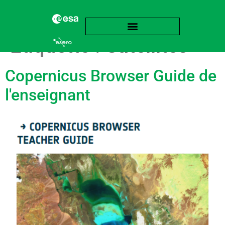
Étiquette :
Satellites
Copernicus Browser Guide de
l'enseignant