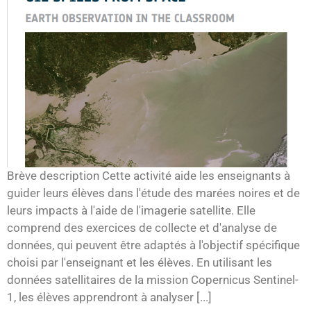
Brève description Cette activité aide les enseignants à
guider leurs élèves dans l'étude des marées noires et de
leurs impacts à l'aide de l'imagerie satellite. Elle
comprend des exercices de collecte et d'analyse de
données, qui peuvent être adaptés à l'objectif spécifique
choisi par l'enseignant et les élèves. En utilisant les
données satellitaires de la mission Copernicus Sentinel-
1, les élèves apprendront à analyser [...]