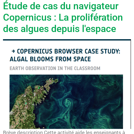
Étude de cas du navigateur
Copernicus : La prolifération
des algues depuis l'espace
Brève description Cette activité aide les enseignants à