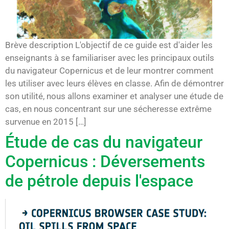
Brève description L'objectif de ce guide est d'aider les
enseignants à se familiariser avec les principaux outils
du navigateur Copernicus et de leur montrer comment
les utiliser avec leurs élèves en classe. Afin de démontrer
son utilité, nous allons examiner et analyser une étude de
cas, en nous concentrant sur une sécheresse extrême
survenue en 2015 […]
Étude de cas du navigateur
Copernicus : Déversements
de pétrole depuis l'espace