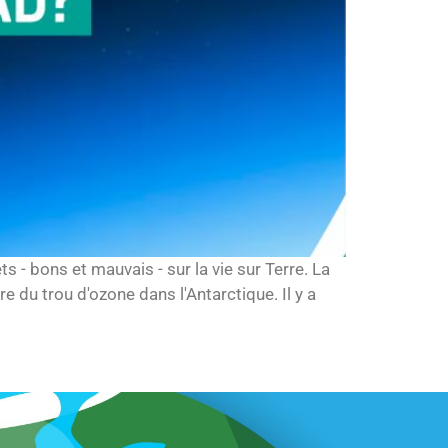
s - bons et mauvais - sur la vie sur Terre. La
 du trou d'ozone dans l'Antarctique. Il y a