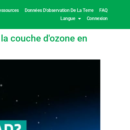
essources
Données D'observation De La Terre
FAQ
Langue
Connexion
 la couche d'ozone en