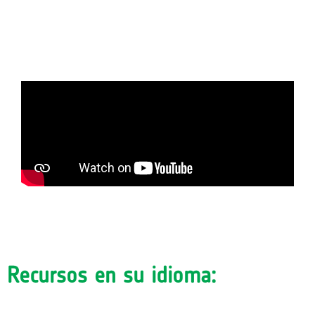
Recursos en su idioma: