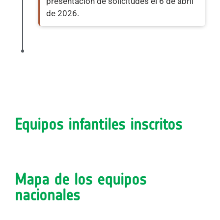
presentación de solicitudes el 6 de abril
de 2026.
Equipos infantiles inscritos
Mapa de los equipos
nacionales