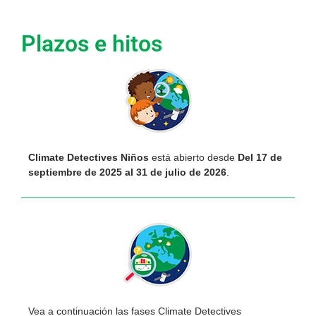
Plazos e hitos
Climate Detectives Niños
está abierto desde
Del 17 de
septiembre de 2025 al 31 de julio de 2026
.
Vea a continuación las fases Climate Detectives