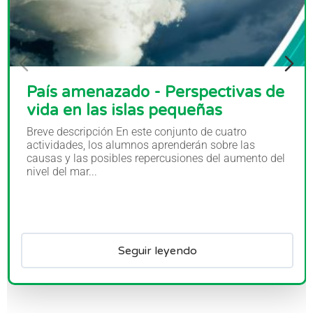
País amenazado - Perspectivas de
vida en las islas pequeñas
Breve descripción En este conjunto de cuatro
actividades, los alumnos aprenderán sobre las
causas y las posibles repercusiones del aumento del
nivel del mar...
Seguir leyendo