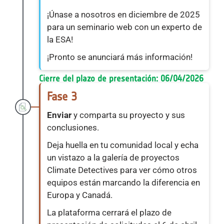
¡Únase a nosotros en diciembre de 2025
para un seminario web con un experto de
la ESA!
¡Pronto se anunciará más información!
Cierre del plazo de presentación: 06/04/2026
Fase 3
Enviar
y comparta su proyecto y sus
conclusiones.
Deja huella en tu comunidad local y echa
un vistazo a la galería de proyectos
Climate Detectives para ver cómo otros
equipos están marcando la diferencia en
Europa y Canadá.
La plataforma cerrará el plazo de