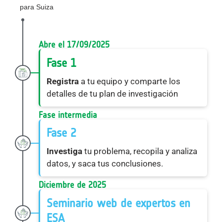
para Suiza
Abre el 17/09/2025
Fase 1
Registra
a tu equipo y comparte los
detalles de tu plan de investigación
Fase intermedia
Fase 2
Investiga
tu problema, recopila y analiza
datos, y saca tus conclusiones.
Diciembre de 2025
Seminario web de expertos en
ESA