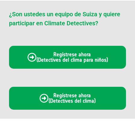
¿Son ustedes un equipo de Suiza y quiere
participar en Climate Detectives?
Regístrese ahora
(Detectives del clima para niños)
Regístrese ahora
(Detectives del clima)