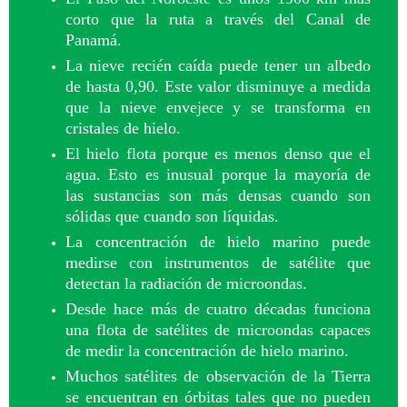
corto que la ruta a través del Canal de
Panamá.
La nieve recién caída puede tener un albedo
de hasta 0,90. Este valor disminuye a medida
que la nieve envejece y se transforma en
cristales de hielo.
El hielo flota porque es menos denso que el
agua. Esto es inusual porque la mayoría de
las sustancias son más densas cuando son
sólidas que cuando son líquidas.
La concentración de hielo marino puede
medirse con instrumentos de satélite que
detectan la radiación de microondas.
Desde hace más de cuatro décadas funciona
una flota de satélites de microondas capaces
de medir la concentración de hielo marino.
Muchos satélites de observación de la Tierra
se encuentran en órbitas tales que no pueden