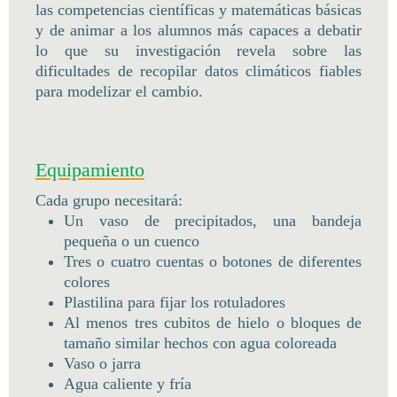
las competencias científicas y matemáticas básicas
y de animar a los alumnos más capaces a debatir
lo que su investigación revela sobre las
dificultades de recopilar datos climáticos fiables
para modelizar el cambio.
Equipamiento
Cada grupo necesitará:
Un vaso de precipitados, una bandeja
pequeña o un cuenco
Tres o cuatro cuentas o botones de diferentes
colores
Plastilina para fijar los rotuladores
Al menos tres cubitos de hielo o bloques de
tamaño similar hechos con agua coloreada
Vaso o jarra
Agua caliente y fría