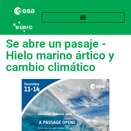
Se abre un pasaje -
Hielo marino ártico y
cambio climático