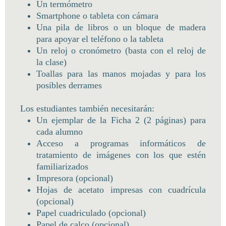
Un termómetro
Smartphone o tableta con cámara
Una pila de libros o un bloque de madera
para apoyar el teléfono o la tableta
Un reloj o cronómetro (basta con el reloj de
la clase)
Toallas para las manos mojadas y para los
posibles derrames
Los estudiantes también necesitarán:
Un ejemplar de la Ficha 2 (2 páginas) para
cada alumno
Acceso a programas informáticos de
tratamiento de imágenes con los que estén
familiarizados
Impresora (opcional)
Hojas de acetato impresas con cuadrícula
(opcional)
Papel cuadriculado (opcional)
Papel de calco (opcional)