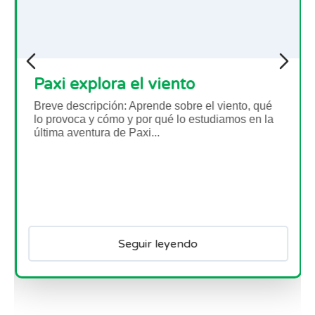
Astro agricultor
Breve descripción:En este conjunto de seis
actividades, los alumnos investigarán qué
factores afectan al crecimiento de las plantas y
relacionarán estos factores con...
Seguir leyendo