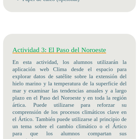
Actividad 3: El Paso del Noroeste
En esta actividad, los alumnos utilizarán la
aplicación web Clima desde el espacio para
explorar datos de satélite sobre la extensión del
hielo marino y la temperatura de la superficie del
mar y examinar las tendencias anuales y a largo
plazo en el Paso del Noroeste y en toda la región
ártica. Puede utilizarse para reforzar su
comprensión de los procesos climáticos clave en
el Ártico. También puede utilizarse al principio de
un tema sobre el cambio climático o el Ártico
para que los alumnos compartan sus