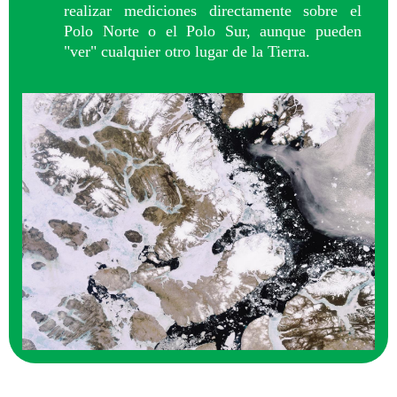
realizar mediciones directamente sobre el
Polo Norte o el Polo Sur, aunque pueden
"ver" cualquier otro lugar de la Tierra.