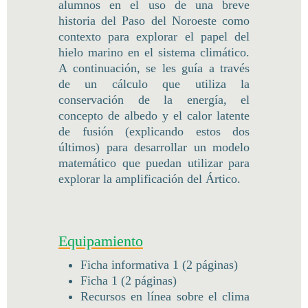
alumnos en el uso de una breve
historia del Paso del Noroeste como
contexto para explorar el papel del
hielo marino en el sistema climático.
A continuación, se les guía a través
de un cálculo que utiliza la
conservación de la energía, el
concepto de albedo y el calor latente
de fusión (explicando estos dos
últimos) para desarrollar un modelo
matemático que puedan utilizar para
explorar la amplificación del Ártico.
Equipamiento
Ficha informativa 1 (2 páginas)
Ficha 1 (2 páginas)
Recursos en línea sobre el clima