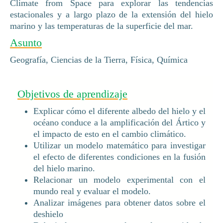
Climate from Space para explorar las tendencias
estacionales y a largo plazo de la extensión del hielo
marino y las temperaturas de la superficie del mar.
Asunto
Geografía, Ciencias de la Tierra, Física, Química
Objetivos de aprendizaje
Explicar cómo el diferente albedo del hielo y el
océano conduce a la amplificación del Ártico y
el impacto de esto en el cambio climático.
Utilizar un modelo matemático para investigar
el efecto de diferentes condiciones en la fusión
del hielo marino.
Relacionar un modelo experimental con el
mundo real y evaluar el modelo.
Analizar imágenes para obtener datos sobre el
deshielo