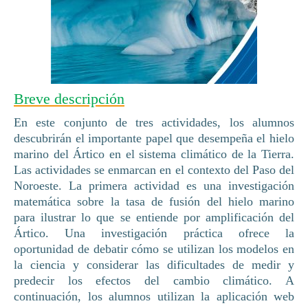
Breve descripción
En este conjunto de tres actividades, los alumnos
descubrirán el importante papel que desempeña el hielo
marino del Ártico en el sistema climático de la Tierra.
Las actividades se enmarcan en el contexto del Paso del
Noroeste. La primera actividad es una investigación
matemática sobre la tasa de fusión del hielo marino
para ilustrar lo que se entiende por amplificación del
Ártico. Una investigación práctica ofrece la
oportunidad de debatir cómo se utilizan los modelos en
la ciencia y considerar las dificultades de medir y
predecir los efectos del cambio climático. A
continuación, los alumnos utilizan la aplicación web