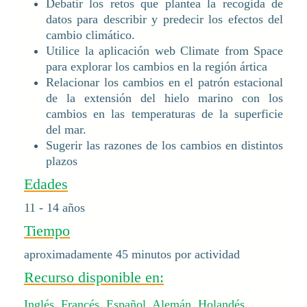
Debatir los retos que plantea la recogida de
datos para describir y predecir los efectos del
cambio climático.
Utilice la aplicación web Climate from Space
para explorar los cambios en la región ártica
Relacionar los cambios en el patrón estacional
de la extensión del hielo marino con los
cambios en las temperaturas de la superficie
del mar.
Sugerir las razones de los cambios en distintos
plazos
Edades
11 - 14 años
Tiempo
aproximadamente 45 minutos por actividad
Recurso disponible en:
Inglés
,
Francés
,
Español
,
Alemán
,
Holandés