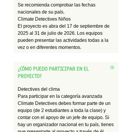
Se recomienda comprobar las fechas
nacionales de su país.
Climate Detectives Niños
El proyecto es
abra
del 17 de septiembre de
2025 al 31 de julio de 2026. Los equipos
pueden presentar las actividades todas a la
vez o en diferentes momentos.
¿CÓMO PUEDO PARTICIPAR EN EL
PROYECTO?
Detectives del clima
Para participar en la categoría avanzada
Climate Detectives debes formar parte de un
equipo (de 2 estudiantes a toda la clase) y
contar con el apoyo de un jefe de equipo. Si
hay un organizador nacional en tu país, tienes
que presentarte al proyecto a través de él.