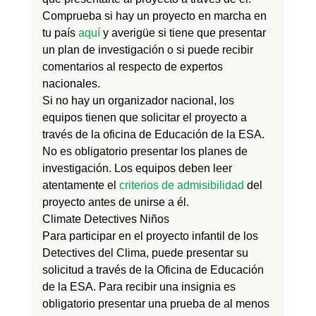
Comprueba si hay un proyecto en marcha en
tu país
aquí
y averigüe si tiene que presentar
un plan de investigación o si puede recibir
comentarios al respecto de expertos
nacionales.
Si no hay un organizador nacional, los
equipos tienen que solicitar el proyecto a
través de la oficina de Educación de la ESA.
No es obligatorio presentar los planes de
investigación. Los equipos deben leer
atentamente el
criterios de admisibilidad
del
proyecto antes de unirse a él.
Climate Detectives Niños
Para participar en el proyecto infantil de los
Detectives del Clima, puede presentar su
solicitud a través de la Oficina de Educación
de la ESA. Para recibir una insignia es
obligatorio presentar una prueba de al menos