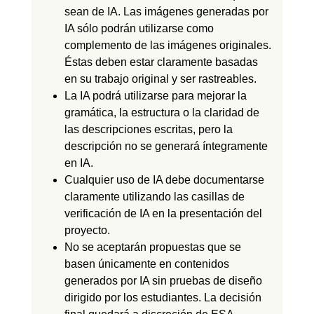
sean de IA. Las imágenes generadas por
IA sólo podrán utilizarse como
complemento de las imágenes originales.
Éstas deben estar claramente basadas
en su trabajo original y ser rastreables.
La IA podrá utilizarse para mejorar la
gramática, la estructura o la claridad de
las descripciones escritas, pero la
descripción no se generará íntegramente
en IA.
Cualquier uso de IA debe documentarse
claramente utilizando las casillas de
verificación de IA en la presentación del
proyecto.
No se aceptarán propuestas que se
basen únicamente en contenidos
generados por IA sin pruebas de diseño
dirigido por los estudiantes. La decisión