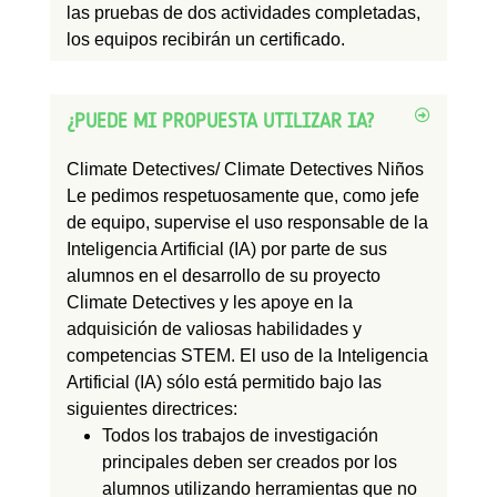
las pruebas de dos actividades completadas,
los equipos recibirán un certificado.
¿PUEDE MI PROPUESTA UTILIZAR IA?
Climate Detectives/ Climate Detectives Niños
Le pedimos respetuosamente que, como jefe
de equipo, supervise el uso responsable de la
Inteligencia Artificial (IA) por parte de sus
alumnos en el desarrollo de su proyecto
Climate Detectives y les apoye en la
adquisición de valiosas habilidades y
competencias STEM. El uso de la Inteligencia
Artificial (IA) sólo está permitido bajo las
siguientes directrices:
Todos los trabajos de investigación
principales deben ser creados por los
alumnos utilizando herramientas que no