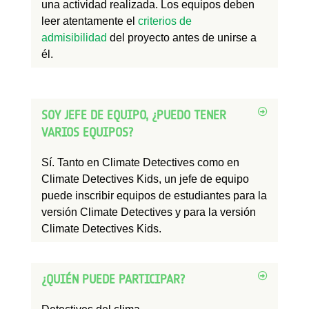
una actividad realizada. Los equipos deben
leer atentamente el
criterios de
admisibilidad
del proyecto antes de unirse a
él.
SOY JEFE DE EQUIPO, ¿PUEDO TENER
VARIOS EQUIPOS?
Sí. Tanto en Climate Detectives como en
Climate Detectives Kids, un jefe de equipo
puede inscribir equipos de estudiantes para la
versión Climate Detectives y para la versión
Climate Detectives Kids.
¿QUIÉN PUEDE PARTICIPAR?