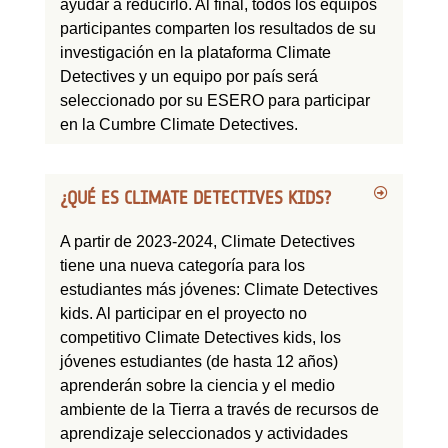
ayudar a reducirlo. Al final, todos los equipos
participantes comparten los resultados de su
investigación en la plataforma Climate
Detectives y un equipo por país será
seleccionado por su ESERO para participar
en la Cumbre Climate Detectives.
¿QUÉ ES CLIMATE DETECTIVES KIDS?
A partir de 2023-2024, Climate Detectives
tiene una nueva categoría para los
estudiantes más jóvenes: Climate Detectives
kids. Al participar en el proyecto no
competitivo Climate Detectives kids, los
jóvenes estudiantes (de hasta 12 años)
aprenderán sobre la ciencia y el medio
ambiente de la Tierra a través de recursos de
aprendizaje seleccionados y actividades