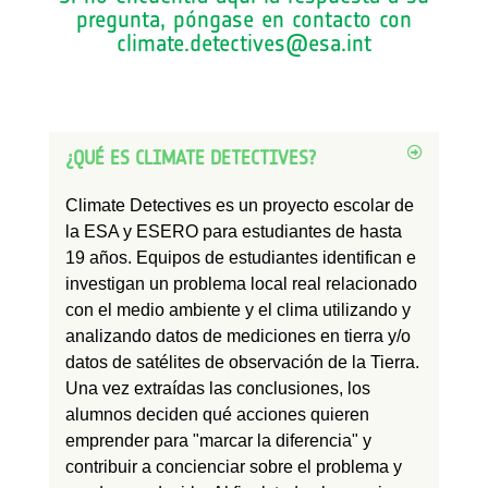
pregunta, póngase en contacto con
climate.detectives@esa.int
¿QUÉ ES CLIMATE DETECTIVES?
Climate Detectives es un proyecto escolar de
la ESA y ESERO para estudiantes de hasta
19 años. Equipos de estudiantes identifican e
investigan un problema local real relacionado
con el medio ambiente y el clima utilizando y
analizando datos de mediciones en tierra y/o
datos de satélites de observación de la Tierra.
Una vez extraídas las conclusiones, los
alumnos deciden qué acciones quieren
emprender para "marcar la diferencia" y
contribuir a concienciar sobre el problema y