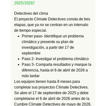
2025/2026?
Detectives del clima
El proyecto Climate Detectives consta de tres
etapas, que ya no se centran en un intervalo
de tiempo especial.
Primer paso
- Identifique un problema
climático y presente su plan de
investigación, a partir del 17 de
septiembre
Paso 2
- Investigar el problema climático
Paso 3
- Comparta resultados y marque la
diferencia, hasta el 6 de abril de 2026 a
más tardar
Los equipos tienen hasta 8 meses para
completar sus proyectos Climate Detectives.
Se abre el 17 de septiembre de 2025 y debe
completarse el 6 de abril de 2026 antes de la
Cumbre Climate Detectives de mayo de 2026.