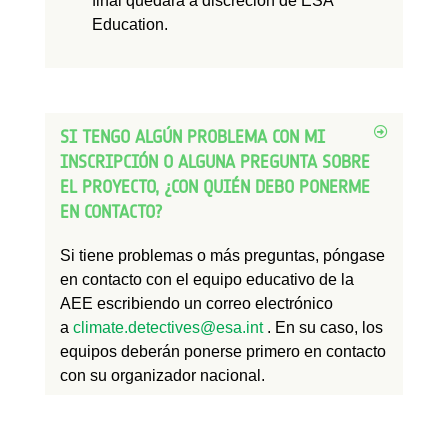
final quedará a discreción de ESA
Education.
SI TENGO ALGÚN PROBLEMA CON MI
INSCRIPCIÓN O ALGUNA PREGUNTA SOBRE
EL PROYECTO, ¿CON QUIÉN DEBO PONERME
EN CONTACTO?
Si tiene problemas o más preguntas, póngase
en contacto con el equipo educativo de la
AEE escribiendo un correo electrónico
a
climate.detectives@esa.int
. En su caso, los
equipos deberán ponerse primero en contacto
con su organizador nacional.