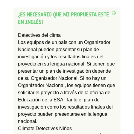
¿ES NECESARIO QUE MI PROPUESTA ESTÉ
EN INGLÉS?
Detectives del clima
Los equipos de un país con un Organizador
Nacional pueden presentar su plan de
investigación y los resultados finales del
proyecto en su lengua nacional. Si tienen que
presentar un plan de investigación depende
de su Organizador Nacional. Si no hay un
Organizador Nacional, los equipos tienen que
solicitar el proyecto a través de la oficina de
Educación de la ESA. Tanto el plan de
investigación como los resultados finales del
proyecto pueden presentarse en la lengua
nacional.
Climate Detectives Niños