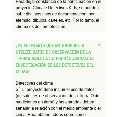
Para dejar constancia de la participación en el
proyecto Climate Detectives Kids, se pueden
subir distintos tipos de documentación, por
ejemplo, dibujos, carteles, etc. Por lo tanto, el
idioma es de libre elección.
¿ES NECESARIO QUE MI PROPUESTA
UTILICE DATOS DE OBSERVACIÓN DE LA
TIERRA PARA LA CATEGORÍA AVANZADA/
INVESTIGACIÓN DE LOS DETECTIVES DEL
CLIMA?
Detectives del clima
Sí. El proyecto debe incluir el uso de datos
(de satélites de observación de la Tierra O de
mediciones en tierra) y las entradas deben
señalar la relación con el medio ambiente o el
clima. Para obtener ideas sobre cómo