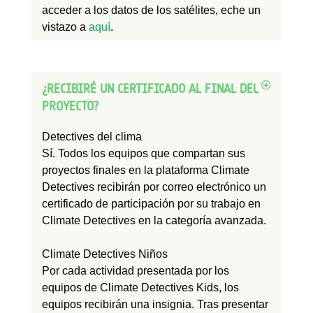
acceder a los datos de los satélites, eche un
vistazo a
aquí
.
¿RECIBIRÉ UN CERTIFICADO AL FINAL DEL
PROYECTO?
Detectives del clima
Sí. Todos los equipos que compartan sus
proyectos finales en la plataforma Climate
Detectives recibirán por correo electrónico un
certificado de participación por su trabajo en
Climate Detectives en la categoría avanzada.
Climate Detectives Niños
Por cada actividad presentada por los
equipos de Climate Detectives Kids, los
equipos recibirán una insignia. Tras presentar