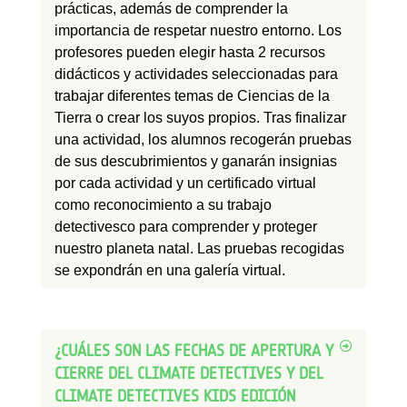
prácticas, además de comprender la
importancia de respetar nuestro entorno. Los
profesores pueden elegir hasta 2 recursos
didácticos y actividades seleccionadas para
trabajar diferentes temas de Ciencias de la
Tierra o crear los suyos propios. Tras finalizar
una actividad, los alumnos recogerán pruebas
de sus descubrimientos y ganarán insignias
por cada actividad y un certificado virtual
como reconocimiento a su trabajo
detectivesco para comprender y proteger
nuestro planeta natal. Las pruebas recogidas
se expondrán en una galería virtual.
¿CUÁLES SON LAS FECHAS DE APERTURA Y
CIERRE DEL CLIMATE DETECTIVES Y DEL
CLIMATE DETECTIVES KIDS EDICIÓN