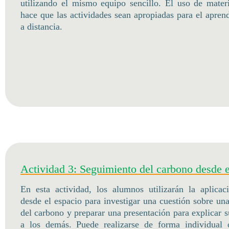
utilizando el mismo equipo sencillo. El uso de materi
hace que las actividades sean apropiadas para el apren
a distancia.
Actividad 3: Seguimiento del carbono desde 
En esta actividad, los alumnos utilizarán la aplica
desde el espacio para investigar una cuestión sobre una
del carbono y preparar una presentación para explicar 
a los demás. Puede realizarse de forma individual 