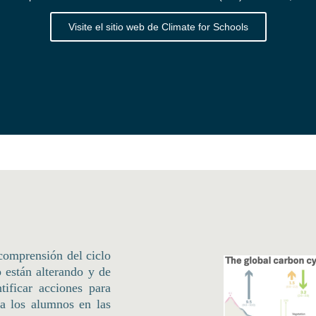
Visite el sitio web de Climate for Schools
 comprensión del ciclo
 están alterando y de
ificar acciones para
 a los alumnos en las