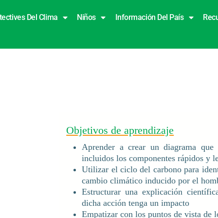
tectives Del Clima
Niños
Información Del País
Rec
Objetivos de aprendizaje
Aprender a crear un diagrama que m
incluidos los componentes rápidos y l
Utilizar el ciclo del carbono para iden
cambio climático inducido por el hom
Estructurar una explicación científ
dicha acción tenga un impacto
Empatizar con los puntos de vista de 