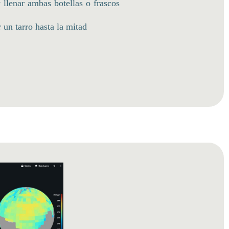
 llenar ambas botellas o frascos
 un tarro hasta la mitad