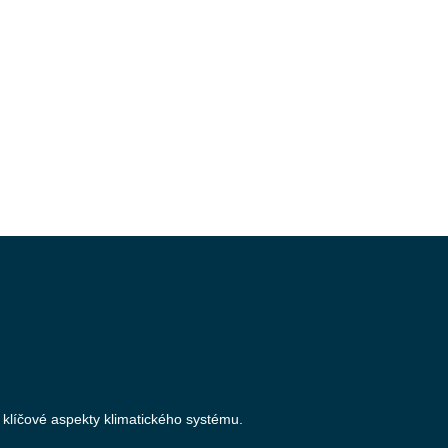
 klíčové aspekty klimatického systému.