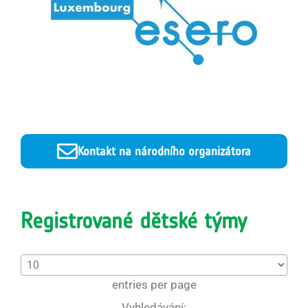
Kontakt na národního organizátora
Registrované dětské týmy
entries per page
Vyhledávání: