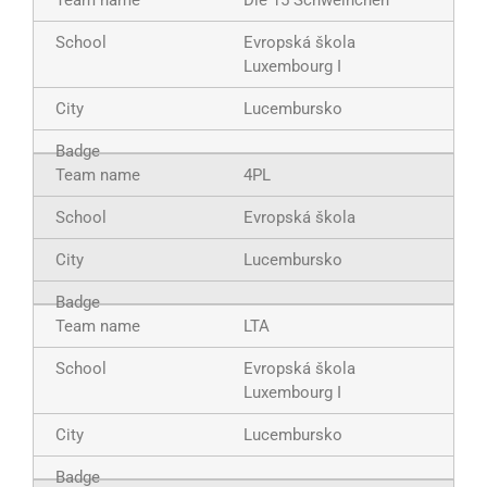
Die 15 Schweinchen
Evropská škola
Luxembourg I
Lucembursko
4PL
Evropská škola
Lucembursko
LTA
Evropská škola
Luxembourg I
Lucembursko