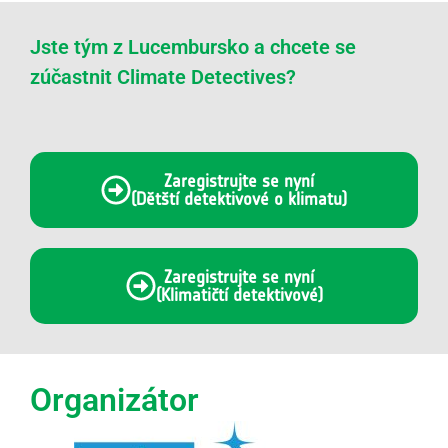
Jste tým z Lucembursko a chcete se
zúčastnit Climate Detectives?
Zaregistrujte se nyní
(Dětští detektivové o klimatu)
Zaregistrujte se nyní
(Klimatičtí detektivové)
Organizátor