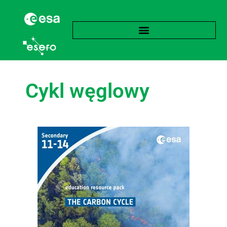
Cykl węglowy