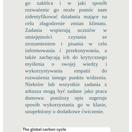
go zakłóca i w jaki sposób
rozważenie go może pomóc nam
zidentyfikować działania mające na
celu złagodzenie zmian klimatu.
Zadania wspierają uczniów w
umiejętności czytania ze
zrozumieniem i pisania w celu
informowania i przekonywania, a
także zachęcają ich do krytycznego
myślenia o swojej wiedzy i
wykorzystywania empatii do
rozważenia innego punktu widzenia.
Niektóre lub wszystkie zadania z
arkusza mogą być zadane jako praca
domowa: poniższy opis sugeruje
sposób wykorzystania go w klasie,
uzupełniony o dodatkowe ćwiczenie.