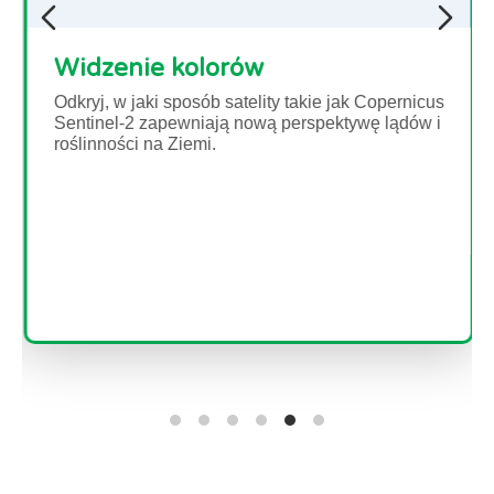
Widzenie kolorów
Odkryj, w jaki sposób satelity takie jak Copernicus
Sentinel-2 zapewniają nową perspektywę lądów i
roślinności na Ziemi.