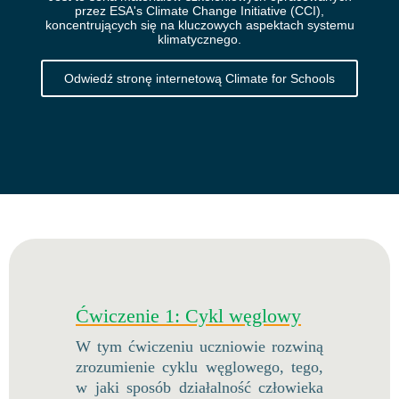
przez ESA's Climate Change Initiative (CCI),
koncentrujących się na kluczowych aspektach systemu
klimatycznego.
Odwiedź stronę internetową Climate for Schools
Ćwiczenie 1: Cykl węglowy
W tym ćwiczeniu uczniowie rozwiną
zrozumienie cyklu węglowego, tego,
w jaki sposób działalność człowieka