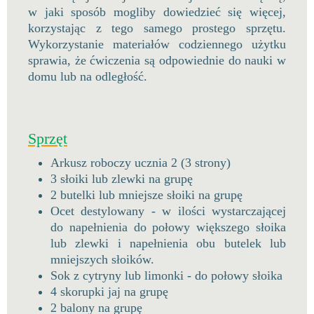
w jaki sposób mogliby dowiedzieć się więcej,
korzystając z tego samego prostego sprzętu.
Wykorzystanie materiałów codziennego użytku
sprawia, że ćwiczenia są odpowiednie do nauki w
domu lub na odległość.
Sprzęt
Arkusz roboczy ucznia 2 (3 strony)
3 słoiki lub zlewki na grupę
2 butelki lub mniejsze słoiki na grupę
Ocet destylowany - w ilości wystarczającej
do napełnienia do połowy większego słoika
lub zlewki i napełnienia obu butelek lub
mniejszych słoików.
Sok z cytryny lub limonki - do połowy słoika
4 skorupki jaj na grupę
2 balony na grupę