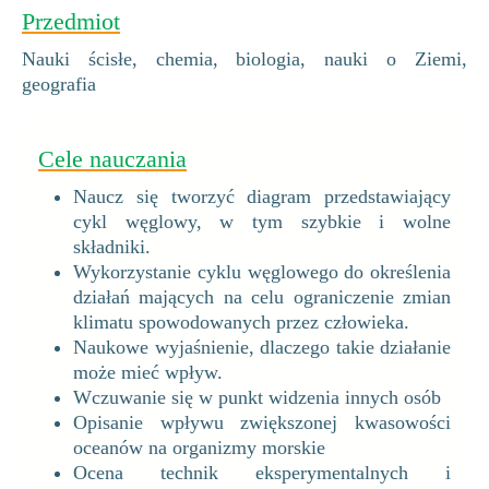
Przedmiot
Nauki ścisłe, chemia, biologia, nauki o Ziemi,
geografia
Cele nauczania
Naucz się tworzyć diagram przedstawiający
cykl węglowy, w tym szybkie i wolne
składniki.
Wykorzystanie cyklu węglowego do określenia
działań mających na celu ograniczenie zmian
klimatu spowodowanych przez człowieka.
Naukowe wyjaśnienie, dlaczego takie działanie
może mieć wpływ.
Wczuwanie się w punkt widzenia innych osób
Opisanie wpływu zwiększonej kwasowości
oceanów na organizmy morskie
Ocena technik eksperymentalnych i