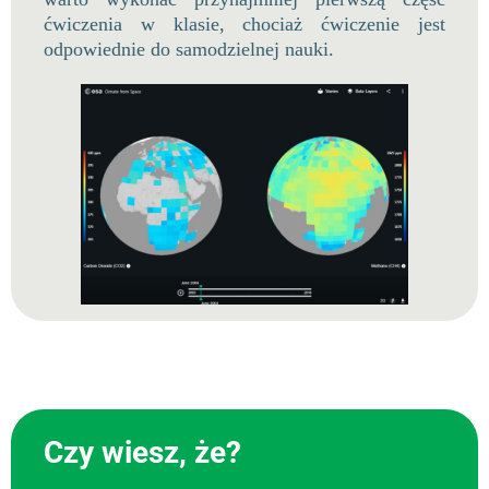
ćwiczenia w klasie, chociaż ćwiczenie jest
odpowiednie do samodzielnej nauki.
Czy wiesz, że?