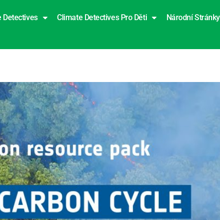
 Detectives
Climate Detectives Pro Děti
Národní Stránky